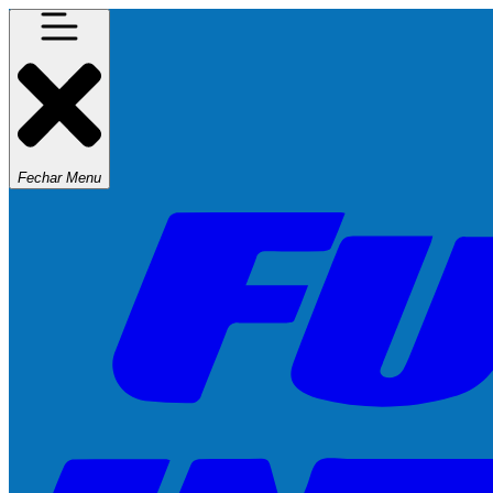
Fechar Menu