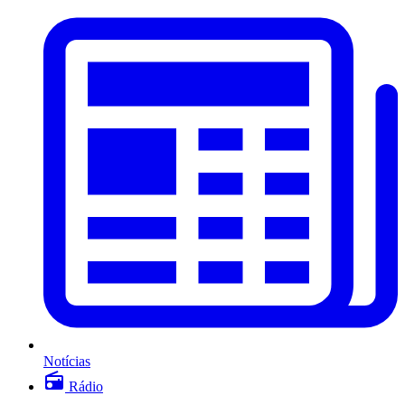
Notícias
Rádio