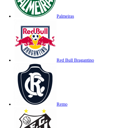
Palmeiras
Red Bull Bragantino
Remo