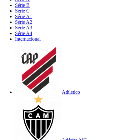
Série B
Série C
Série A1
Série A2
Série A3
Série A4
Internacional
Athletico