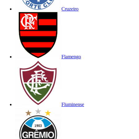
Cruzeiro
Flamengo
Fluminense