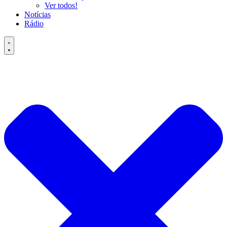
Ver todos!
Notícias
Rádio