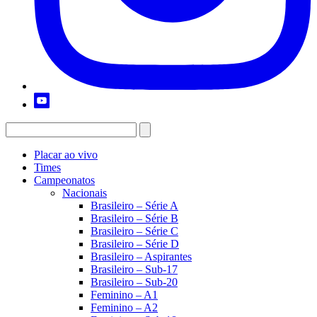
Placar ao vivo
Times
Campeonatos
Nacionais
Brasileiro – Série A
Brasileiro – Série B
Brasileiro – Série C
Brasileiro – Série D
Brasileiro – Aspirantes
Brasileiro – Sub-17
Brasileiro – Sub-20
Feminino – A1
Feminino – A2