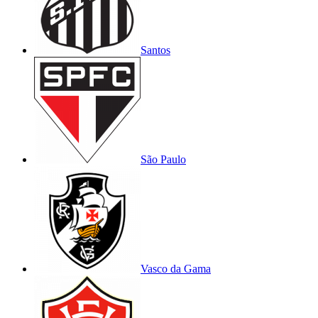
Santos
São Paulo
Vasco da Gama