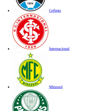
Grêmio
Internacional
Mirassol