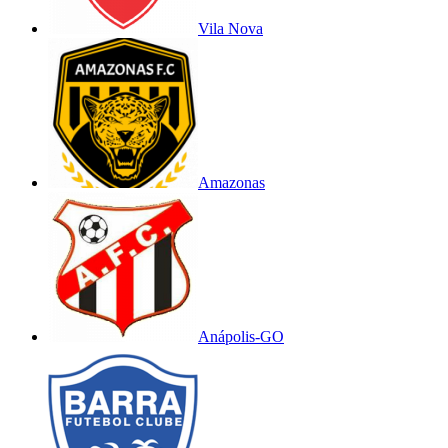
Vila Nova
Amazonas
Anápolis-GO