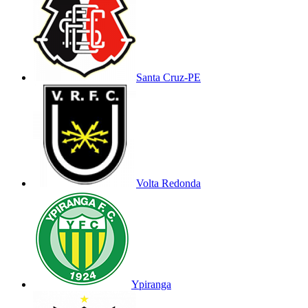
Santa Cruz-PE
Volta Redonda
Ypiranga