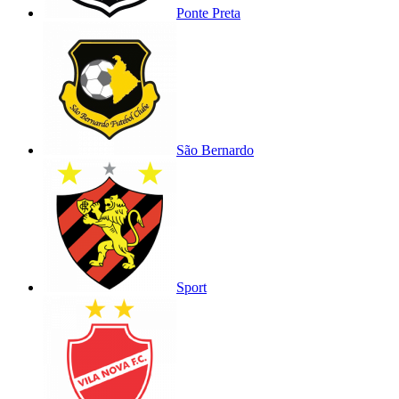
Ponte Preta
São Bernardo
Sport