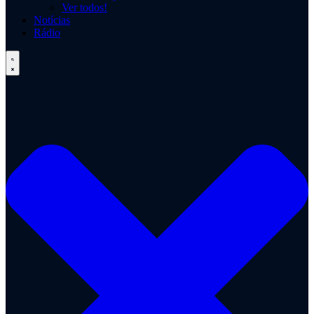
Ver todos!
Notícias
Rádio