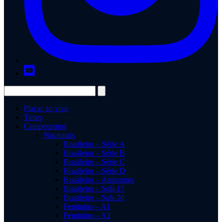
Placar ao vivo
Times
Campeonatos
Nacionais
Brasileiro – Série A
Brasileiro – Série B
Brasileiro – Série C
Brasileiro – Série D
Brasileiro – Aspirantes
Brasileiro – Sub-17
Brasileiro – Sub-20
Feminino – A1
Feminino – A2