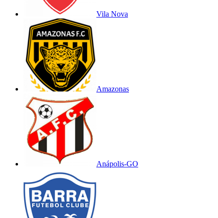
Vila Nova
Amazonas
Anápolis-GO