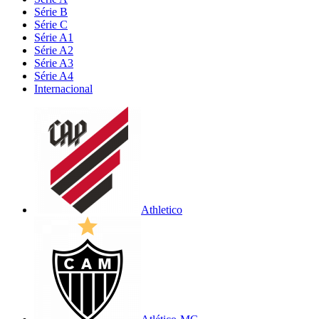
Série B
Série C
Série A1
Série A2
Série A3
Série A4
Internacional
Athletico