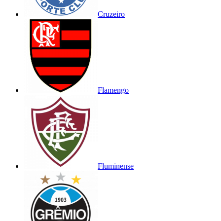
Cruzeiro
Flamengo
Fluminense