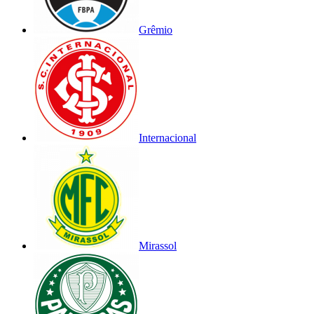
Grêmio
Internacional
Mirassol