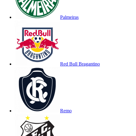
Palmeiras
Red Bull Bragantino
Remo