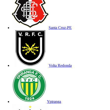
Santa Cruz-PE
Volta Redonda
Ypiranga