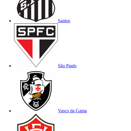
Santos
São Paulo
Vasco da Gama