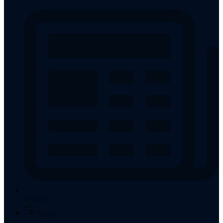
Notícias
Rádio