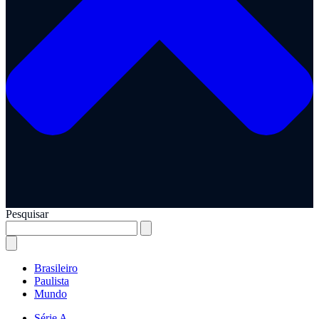
Pesquisar
Brasileiro
Paulista
Mundo
Série A