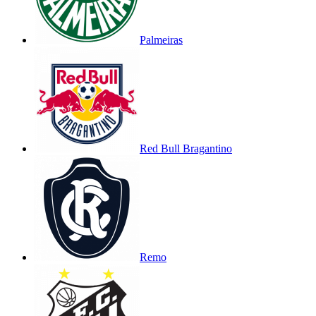
Palmeiras
Red Bull Bragantino
Remo