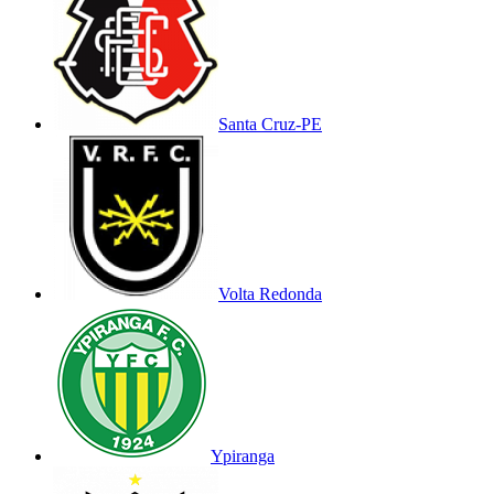
Santa Cruz-PE
Volta Redonda
Ypiranga