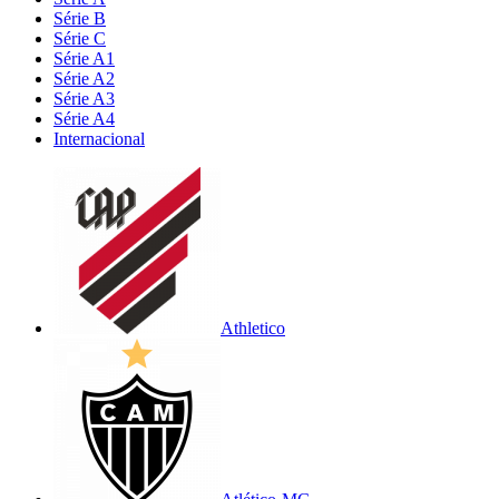
Série B
Série C
Série A1
Série A2
Série A3
Série A4
Internacional
Athletico