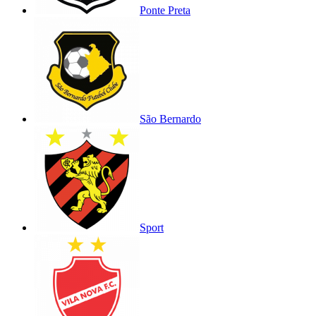
Ponte Preta
São Bernardo
Sport