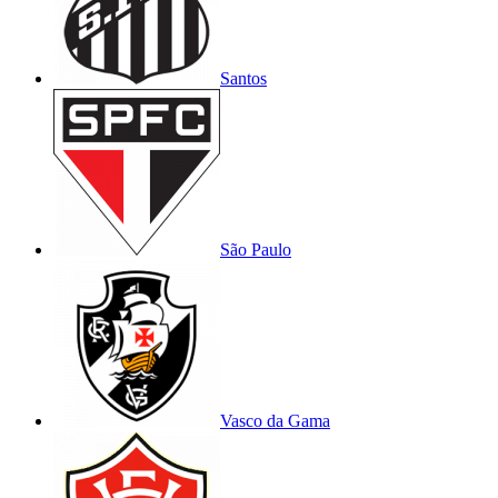
Santos
São Paulo
Vasco da Gama