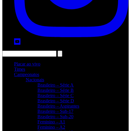
Placar ao vivo
Times
Campeonatos
Nacionais
Brasileiro – Série A
Brasileiro – Série B
Brasileiro – Série C
Brasileiro – Série D
Brasileiro – Aspirantes
Brasileiro – Sub-17
Brasileiro – Sub-20
Feminino – A1
Feminino – A2