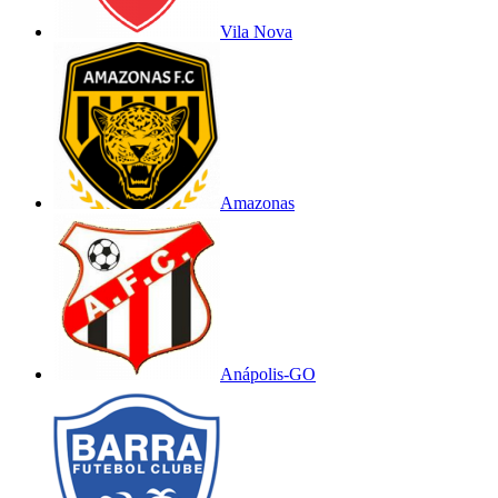
Vila Nova
Amazonas
Anápolis-GO