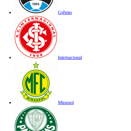
Grêmio
Internacional
Mirassol