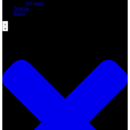
Ver todos!
Notícias
Rádio