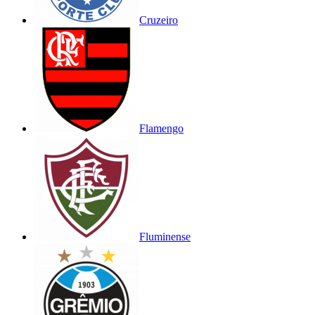
Cruzeiro
Flamengo
Fluminense