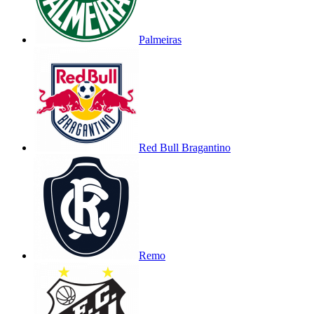
Palmeiras
Red Bull Bragantino
Remo