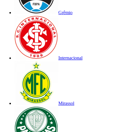
Grêmio
Internacional
Mirassol