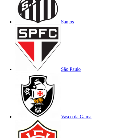
Santos
São Paulo
Vasco da Gama