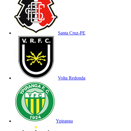
Santa Cruz-PE
Volta Redonda
Ypiranga