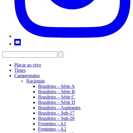
Placar ao vivo
Times
Campeonatos
Nacionais
Brasileiro – Série A
Brasileiro – Série B
Brasileiro – Série C
Brasileiro – Série D
Brasileiro – Aspirantes
Brasileiro – Sub-17
Brasileiro – Sub-20
Feminino – A1
Feminino – A2