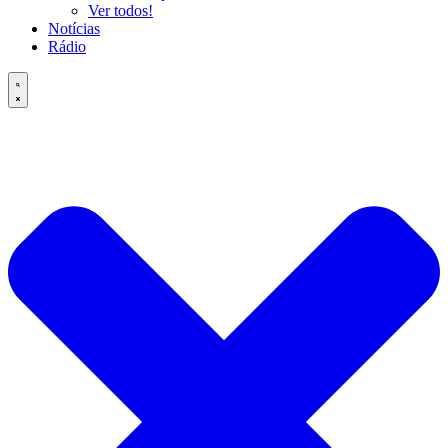
Ver todos!
Notícias
Rádio