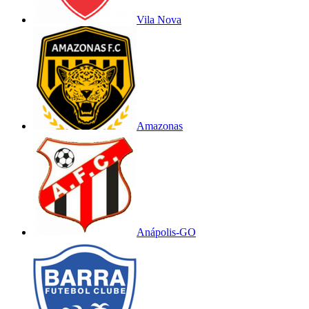
Vila Nova
Amazonas
Anápolis-GO