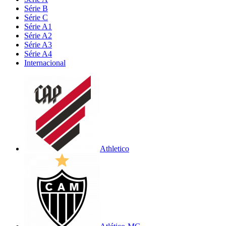
Série B
Série C
Série A1
Série A2
Série A3
Série A4
Internacional
Athletico