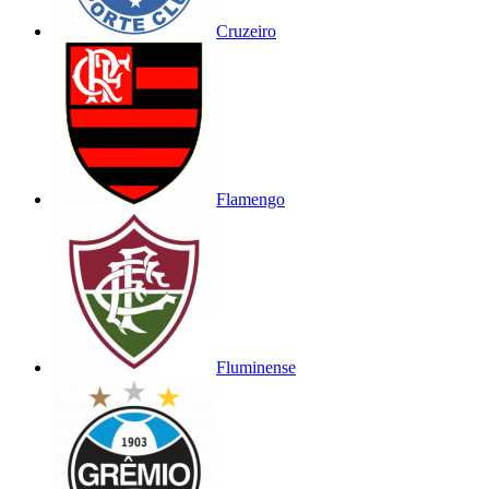
Cruzeiro
Flamengo
Fluminense