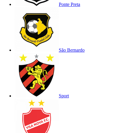
Ponte Preta
São Bernardo
Sport