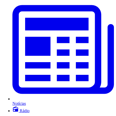
Notícias
Rádio