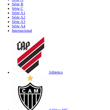
Série B
Série C
Série A1
Série A2
Série A3
Série A4
Internacional
Athletico