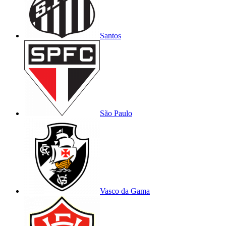
Santos
São Paulo
Vasco da Gama