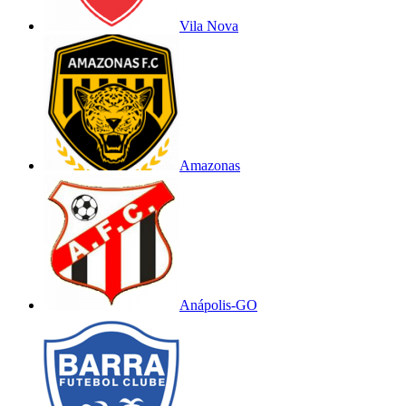
Vila Nova
Amazonas
Anápolis-GO