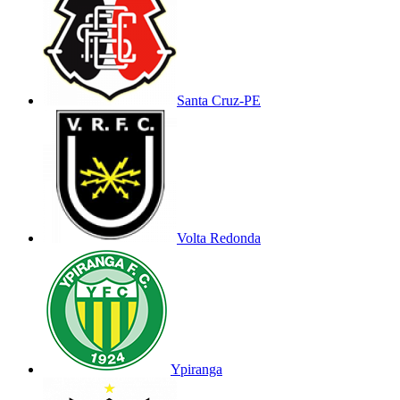
Santa Cruz-PE
Volta Redonda
Ypiranga