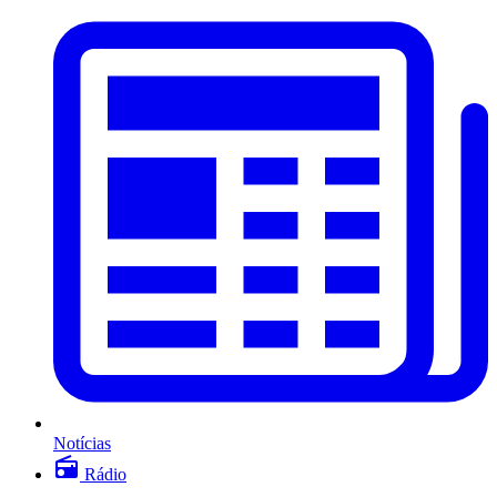
Notícias
Rádio