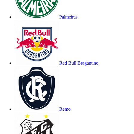
Palmeiras
Red Bull Bragantino
Remo