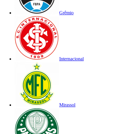
Grêmio
Internacional
Mirassol