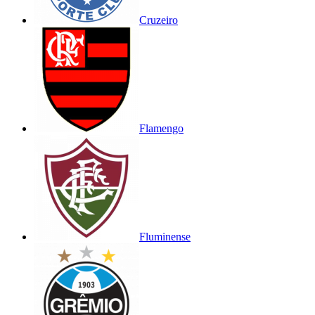
Cruzeiro
Flamengo
Fluminense