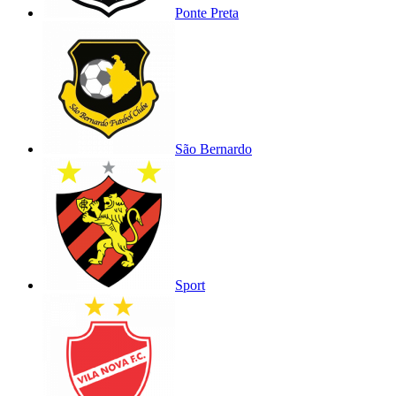
Ponte Preta
São Bernardo
Sport