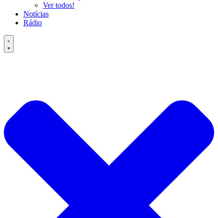
Ver todos!
Notícias
Rádio