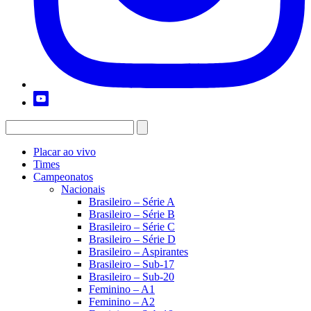
Placar ao vivo
Times
Campeonatos
Nacionais
Brasileiro – Série A
Brasileiro – Série B
Brasileiro – Série C
Brasileiro – Série D
Brasileiro – Aspirantes
Brasileiro – Sub-17
Brasileiro – Sub-20
Feminino – A1
Feminino – A2