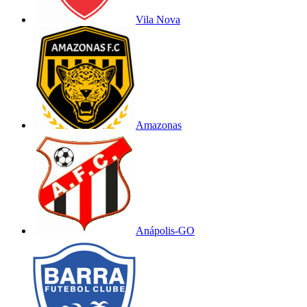
Vila Nova
Amazonas
Anápolis-GO