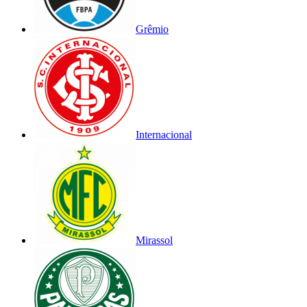
Grêmio
Internacional
Mirassol