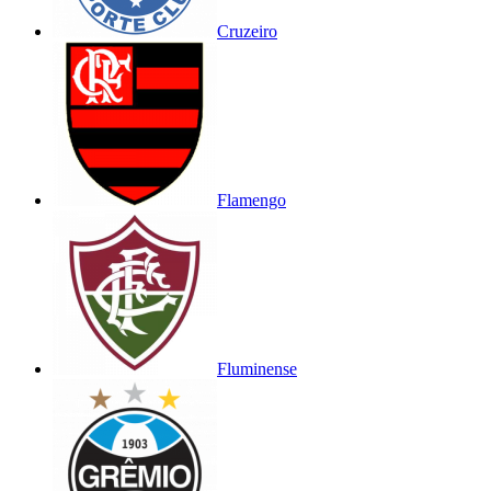
Cruzeiro
Flamengo
Fluminense