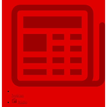
Notícias
Rádio