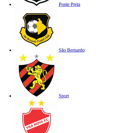
Ponte Preta
São Bernardo
Sport