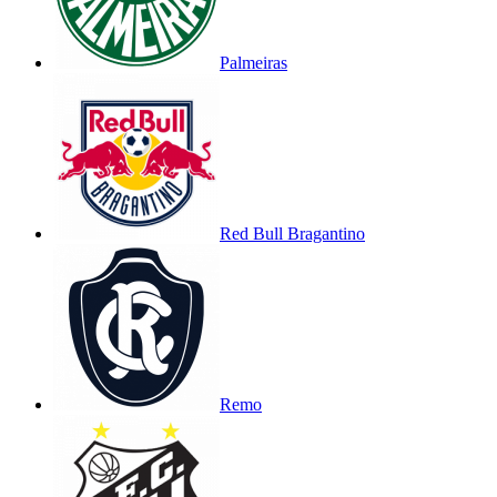
Palmeiras
Red Bull Bragantino
Remo