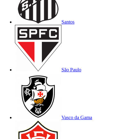
Santos
São Paulo
Vasco da Gama