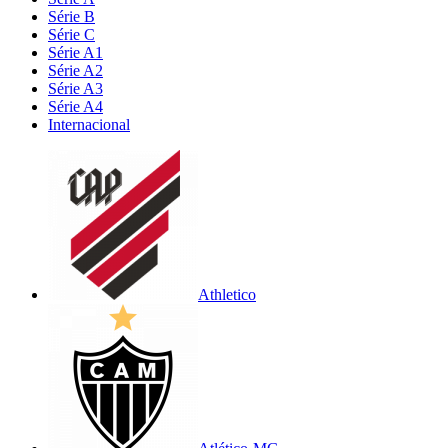
Série B
Série C
Série A1
Série A2
Série A3
Série A4
Internacional
Athletico