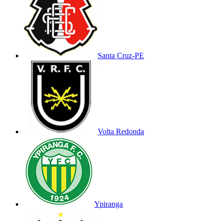
Santa Cruz-PE
Volta Redonda
Ypiranga