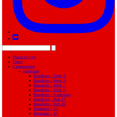
Placar ao vivo
Times
Campeonatos
Nacionais
Brasileiro – Série A
Brasileiro – Série B
Brasileiro – Série C
Brasileiro – Série D
Brasileiro – Aspirantes
Brasileiro – Sub-17
Brasileiro – Sub-20
Feminino – A1
Feminino – A2