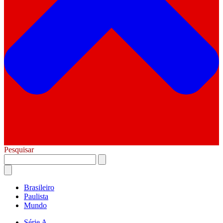
Pesquisar
Brasileiro
Paulista
Mundo
Série A