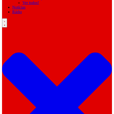
Ver todos!
Notícias
Rádio