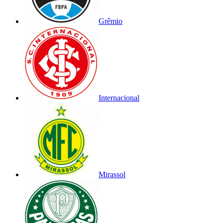
Grêmio
Internacional
Mirassol