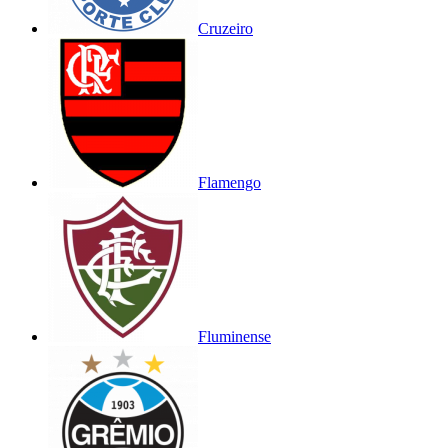
Cruzeiro
Flamengo
Fluminense