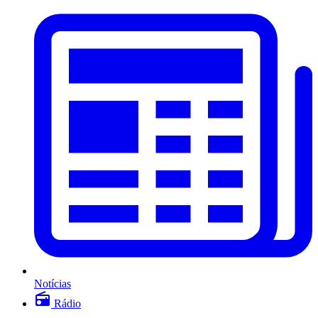
Notícias
Rádio