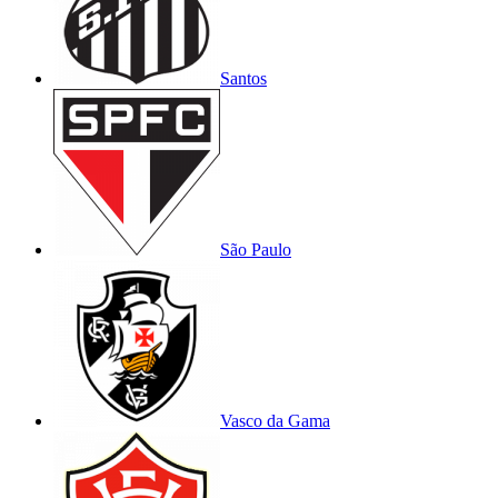
Santos
São Paulo
Vasco da Gama