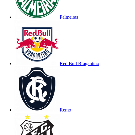
Palmeiras
Red Bull Bragantino
Remo