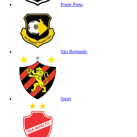
Ponte Preta
São Bernardo
Sport