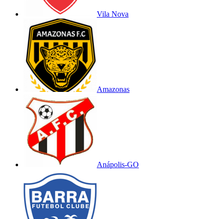
Vila Nova
Amazonas
Anápolis-GO