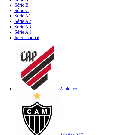
Série B
Série C
Série A1
Série A2
Série A3
Série A4
Internacional
Athletico