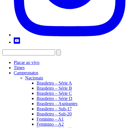
Placar ao vivo
Times
Campeonatos
Nacionais
Brasileiro – Série A
Brasileiro – Série B
Brasileiro – Série C
Brasileiro – Série D
Brasileiro – Aspirantes
Brasileiro – Sub-17
Brasileiro – Sub-20
Feminino – A1
Feminino – A2