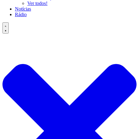
Ver todos!
Notícias
Rádio