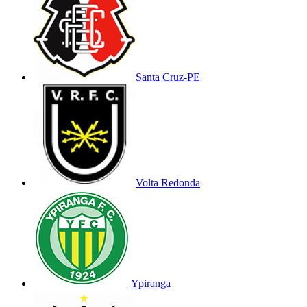
Santa Cruz-PE
Volta Redonda
Ypiranga