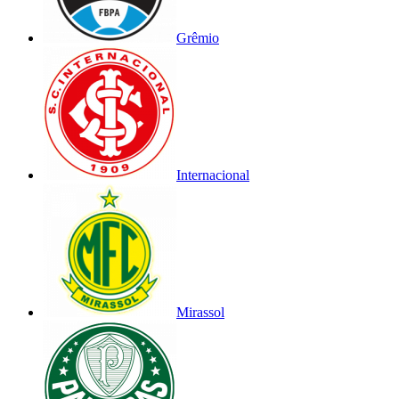
Grêmio
Internacional
Mirassol