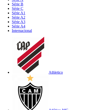
Série B
Série C
Série A1
Série A2
Série A3
Série A4
Internacional
Athletico