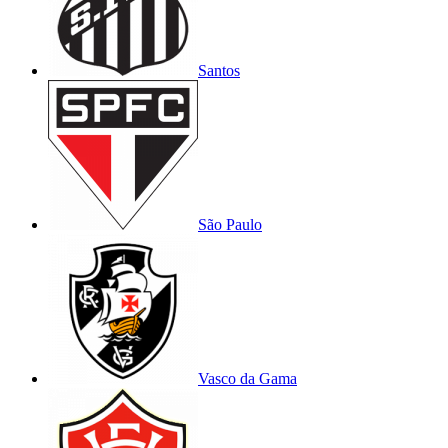
Santos
São Paulo
Vasco da Gama