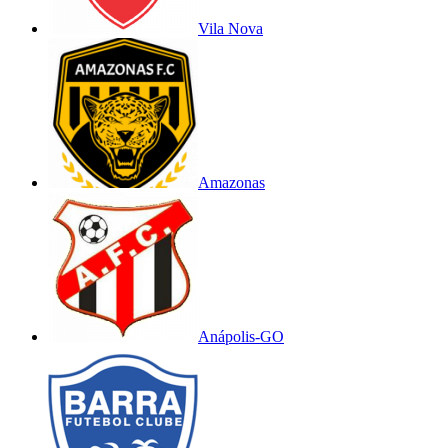
Vila Nova
Amazonas
Anápolis-GO