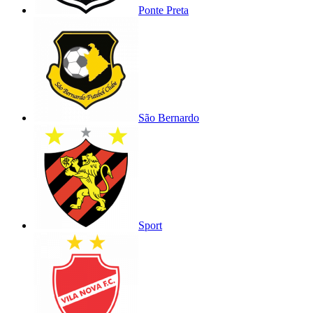
Ponte Preta
São Bernardo
Sport