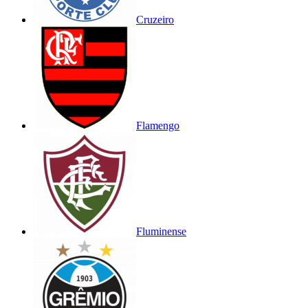
Cruzeiro
Flamengo
Fluminense