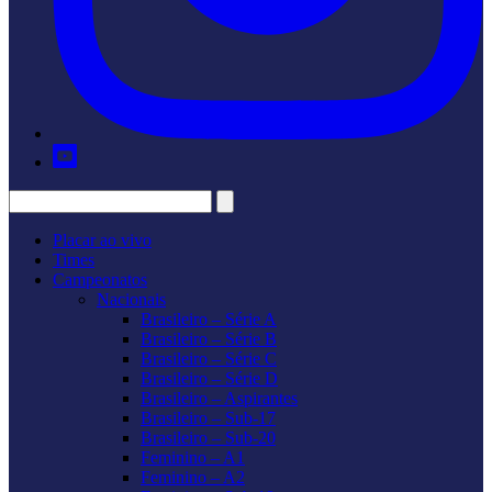
Placar ao vivo
Times
Campeonatos
Nacionais
Brasileiro – Série A
Brasileiro – Série B
Brasileiro – Série C
Brasileiro – Série D
Brasileiro – Aspirantes
Brasileiro – Sub-17
Brasileiro – Sub-20
Feminino – A1
Feminino – A2