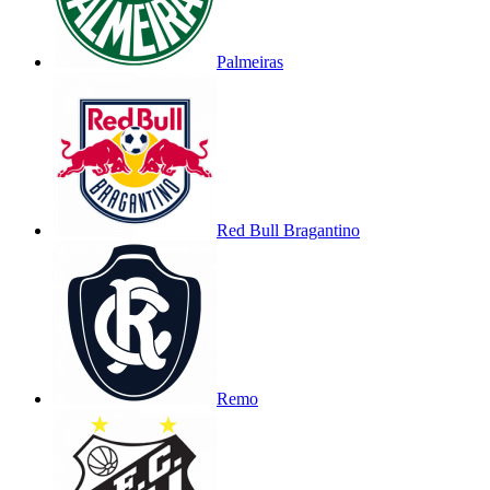
Palmeiras
Red Bull Bragantino
Remo