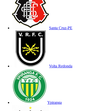
Santa Cruz-PE
Volta Redonda
Ypiranga