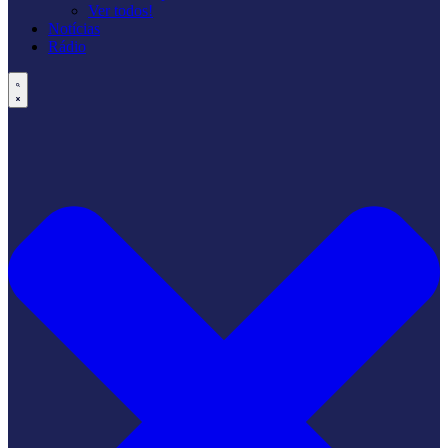
Ver todos!
Notícias
Rádio