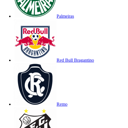
Palmeiras
Red Bull Bragantino
Remo