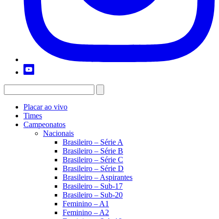
Placar ao vivo
Times
Campeonatos
Nacionais
Brasileiro – Série A
Brasileiro – Série B
Brasileiro – Série C
Brasileiro – Série D
Brasileiro – Aspirantes
Brasileiro – Sub-17
Brasileiro – Sub-20
Feminino – A1
Feminino – A2