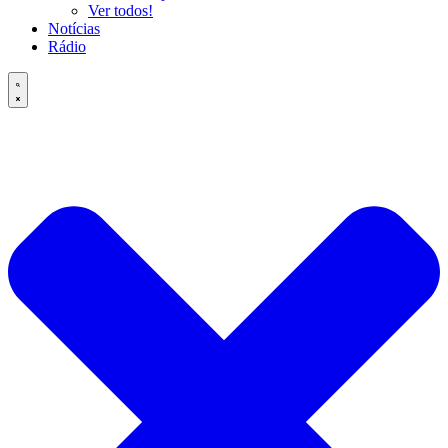
Ver todos!
Notícias
Rádio