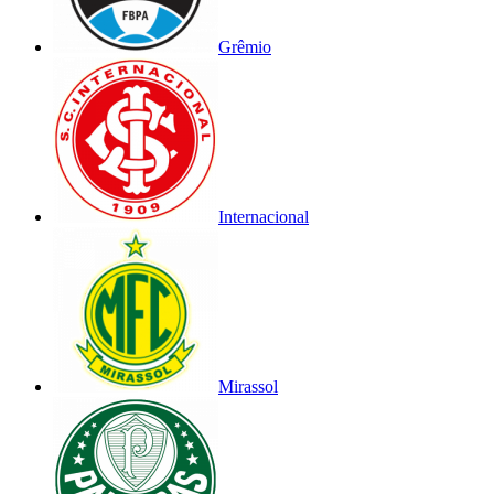
Grêmio
Internacional
Mirassol