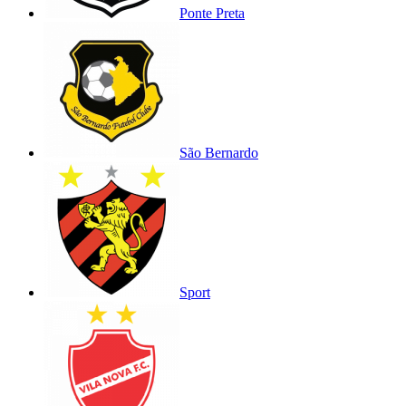
Ponte Preta
São Bernardo
Sport