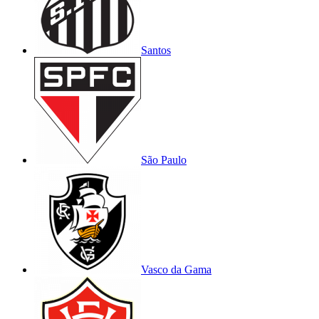
Santos
São Paulo
Vasco da Gama