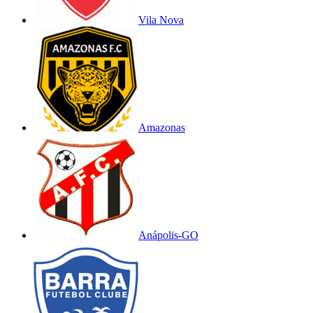
Vila Nova
Amazonas
Anápolis-GO