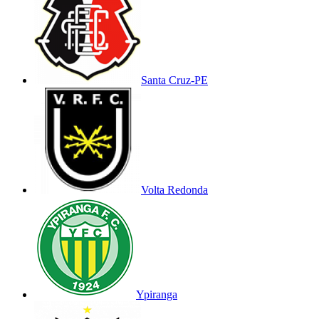
Santa Cruz-PE
Volta Redonda
Ypiranga