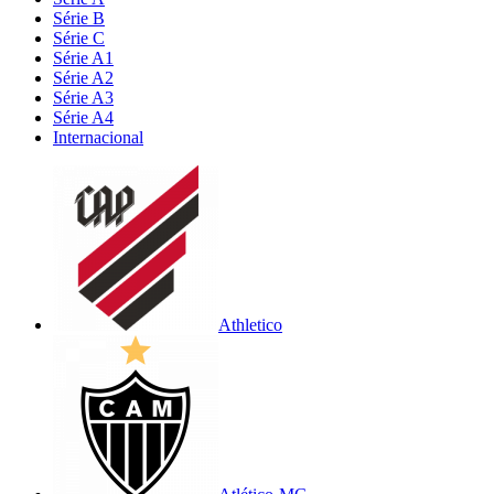
Série B
Série C
Série A1
Série A2
Série A3
Série A4
Internacional
Athletico