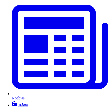
Notícias
Rádio