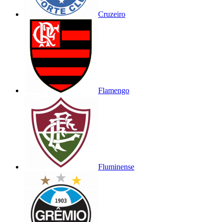
Cruzeiro
Flamengo
Fluminense