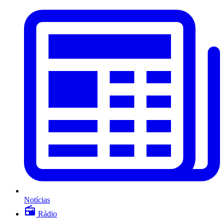
Notícias
Rádio