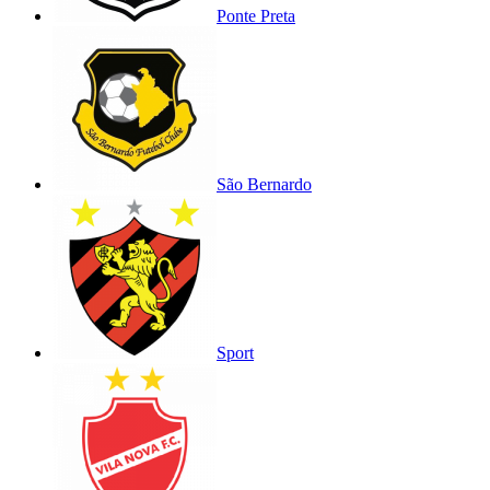
Ponte Preta
São Bernardo
Sport