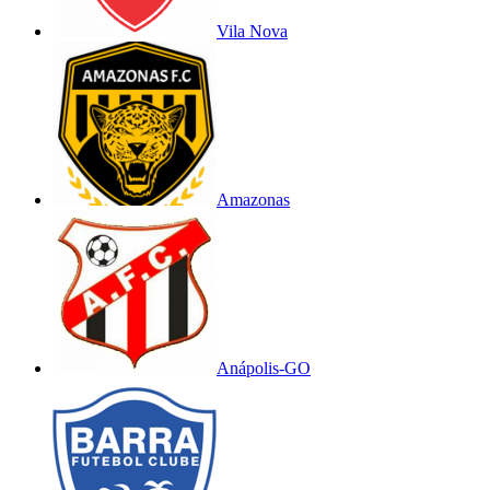
Vila Nova
Amazonas
Anápolis-GO