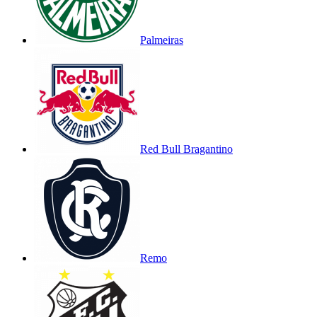
Palmeiras
Red Bull Bragantino
Remo