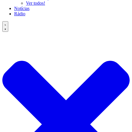
Ver todos!
Notícias
Rádio