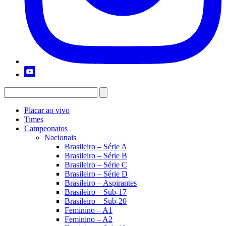
Placar ao vivo
Times
Campeonatos
Nacionais
Brasileiro – Série A
Brasileiro – Série B
Brasileiro – Série C
Brasileiro – Série D
Brasileiro – Aspirantes
Brasileiro – Sub-17
Brasileiro – Sub-20
Feminino – A1
Feminino – A2