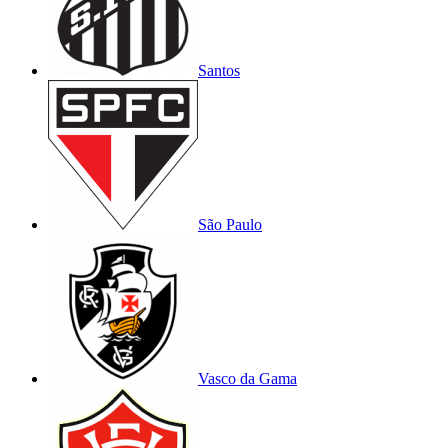
Santos
São Paulo
Vasco da Gama