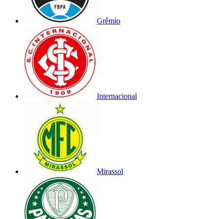
Grêmio
Internacional
Mirassol