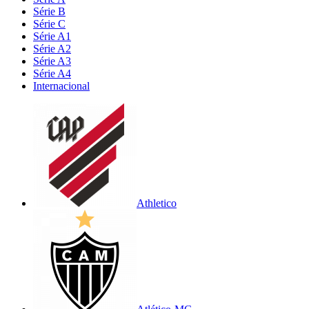
Série B
Série C
Série A1
Série A2
Série A3
Série A4
Internacional
Athletico