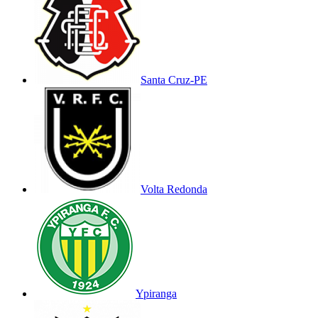
Santa Cruz-PE
Volta Redonda
Ypiranga