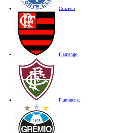
Cruzeiro
Flamengo
Fluminense