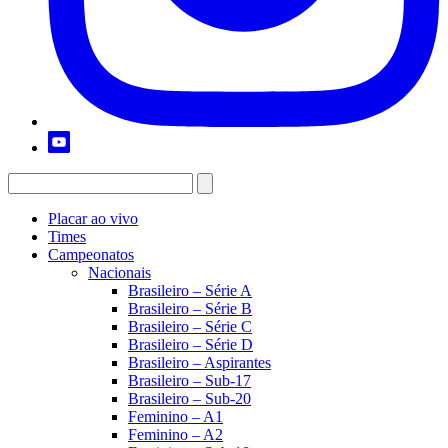
Placar ao vivo
Times
Campeonatos
Nacionais
Brasileiro – Série A
Brasileiro – Série B
Brasileiro – Série C
Brasileiro – Série D
Brasileiro – Aspirantes
Brasileiro – Sub-17
Brasileiro – Sub-20
Feminino – A1
Feminino – A2