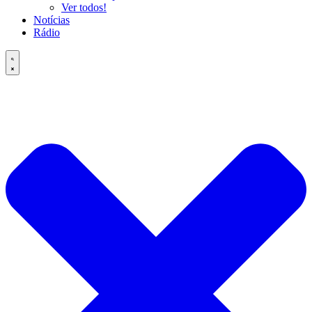
Ver todos!
Notícias
Rádio