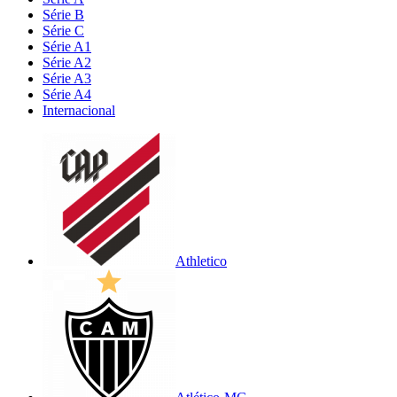
Série B
Série C
Série A1
Série A2
Série A3
Série A4
Internacional
Athletico