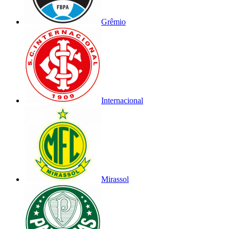
Grêmio
Internacional
Mirassol