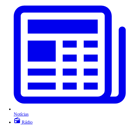
Notícias
Rádio