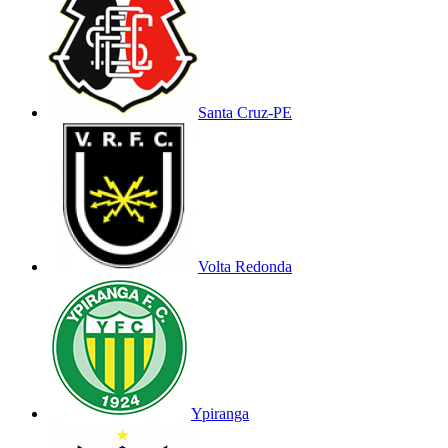
Santa Cruz-PE
Volta Redonda
Ypiranga