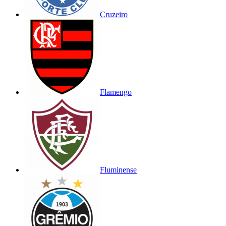
Cruzeiro
Flamengo
Fluminense