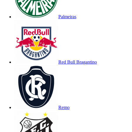
Palmeiras
Red Bull Bragantino
Remo