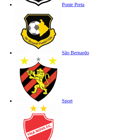
Ponte Preta
São Bernardo
Sport