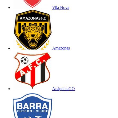
Vila Nova
Amazonas
Anápolis-GO