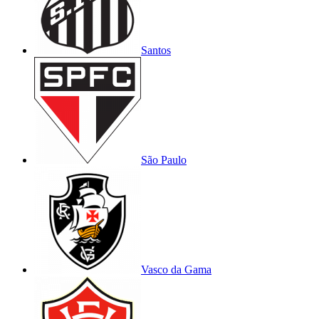
Santos
São Paulo
Vasco da Gama