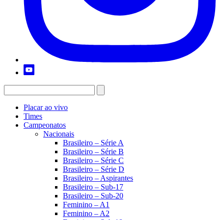
Placar ao vivo
Times
Campeonatos
Nacionais
Brasileiro – Série A
Brasileiro – Série B
Brasileiro – Série C
Brasileiro – Série D
Brasileiro – Aspirantes
Brasileiro – Sub-17
Brasileiro – Sub-20
Feminino – A1
Feminino – A2