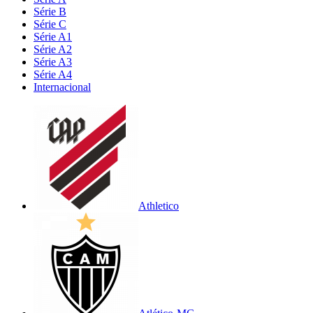
Série B
Série C
Série A1
Série A2
Série A3
Série A4
Internacional
Athletico