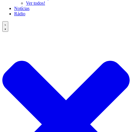
Ver todos!
Notícias
Rádio