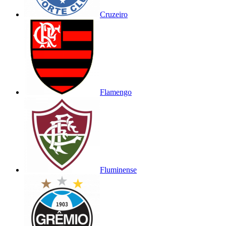
Cruzeiro
Flamengo
Fluminense