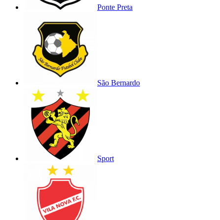
Ponte Preta
São Bernardo
Sport