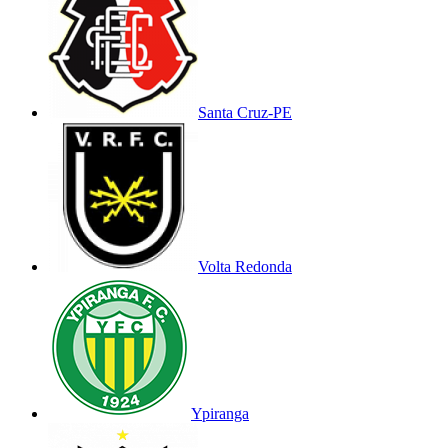
Santa Cruz-PE
Volta Redonda
Ypiranga