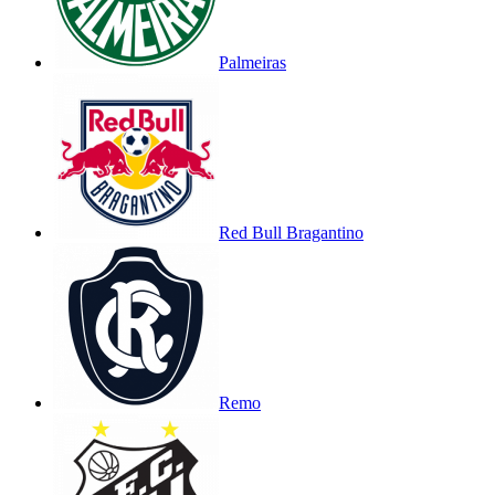
Palmeiras
Red Bull Bragantino
Remo