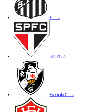
Santos
São Paulo
Vasco da Gama