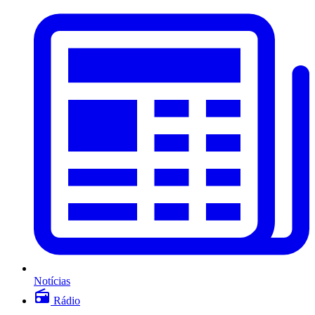
Notícias
Rádio