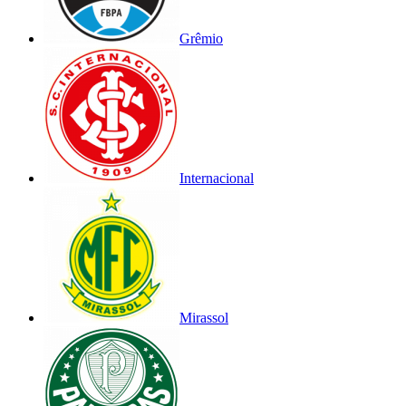
Grêmio
Internacional
Mirassol