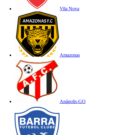
Vila Nova
Amazonas
Anápolis-GO