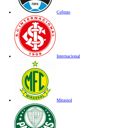
Grêmio
Internacional
Mirassol