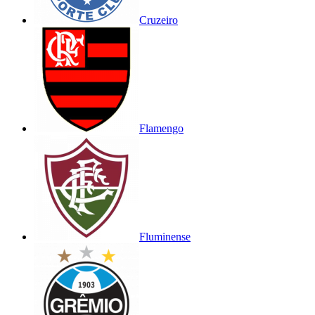
Cruzeiro
Flamengo
Fluminense