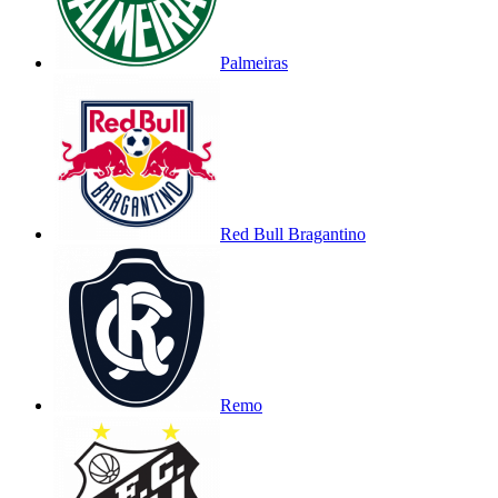
Palmeiras
Red Bull Bragantino
Remo