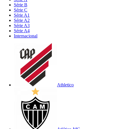
Série B
Série C
Série A1
Série A2
Série A3
Série A4
Internacional
Athletico