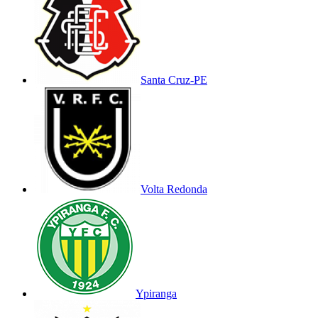
Santa Cruz-PE
Volta Redonda
Ypiranga