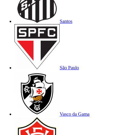
Santos
São Paulo
Vasco da Gama