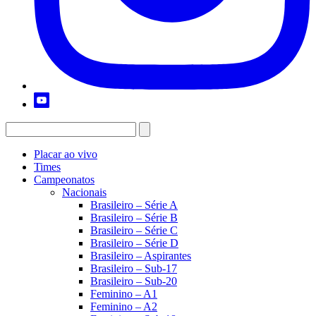
Placar ao vivo
Times
Campeonatos
Nacionais
Brasileiro – Série A
Brasileiro – Série B
Brasileiro – Série C
Brasileiro – Série D
Brasileiro – Aspirantes
Brasileiro – Sub-17
Brasileiro – Sub-20
Feminino – A1
Feminino – A2