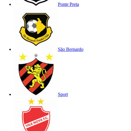
Ponte Preta
São Bernardo
Sport