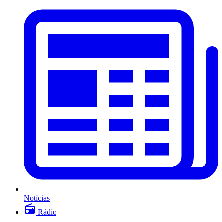
Notícias
Rádio