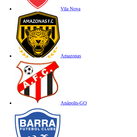
Vila Nova
Amazonas
Anápolis-GO