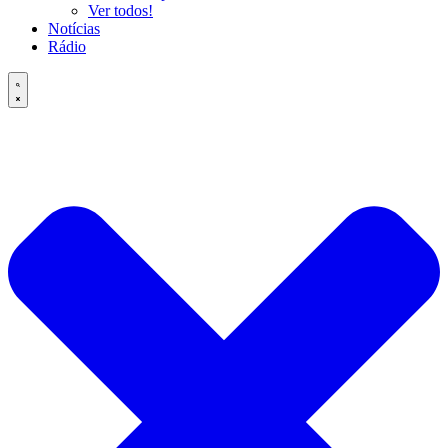
Ver todos!
Notícias
Rádio