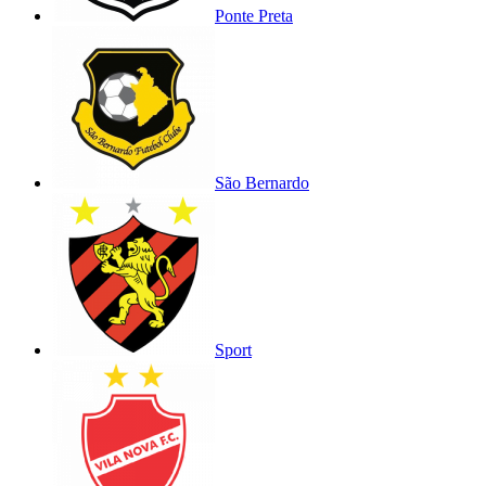
Ponte Preta
São Bernardo
Sport