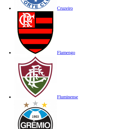
Cruzeiro
Flamengo
Fluminense