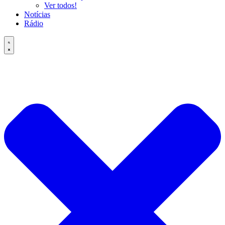
Ver todos!
Notícias
Rádio