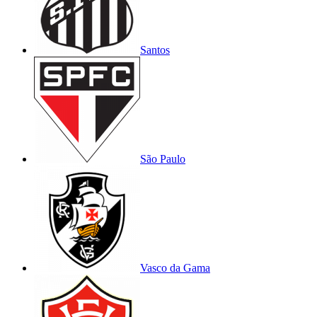
Santos
São Paulo
Vasco da Gama