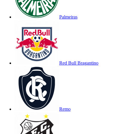
Palmeiras
Red Bull Bragantino
Remo