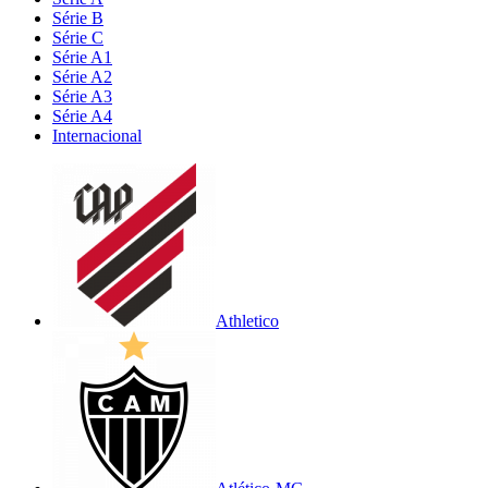
Série B
Série C
Série A1
Série A2
Série A3
Série A4
Internacional
Athletico