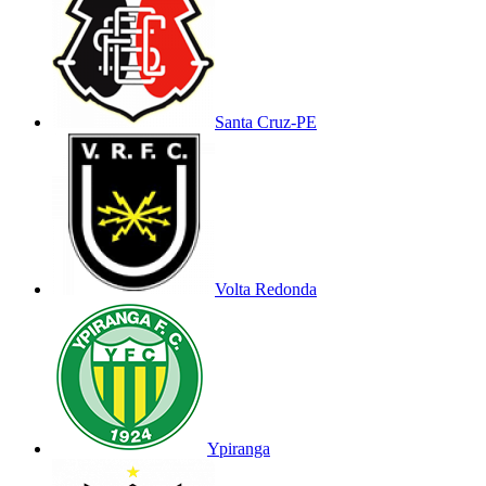
Santa Cruz-PE
Volta Redonda
Ypiranga