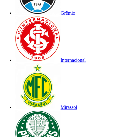
Grêmio
Internacional
Mirassol