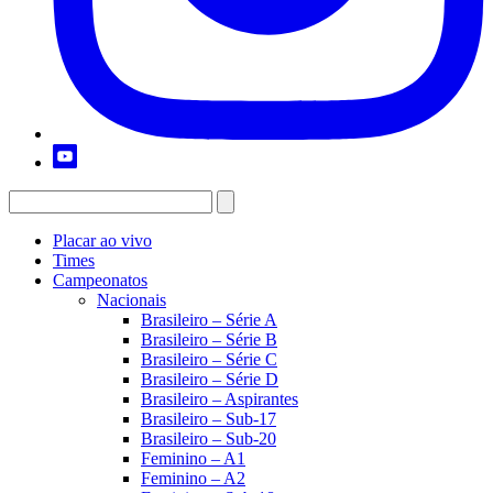
Placar ao vivo
Times
Campeonatos
Nacionais
Brasileiro – Série A
Brasileiro – Série B
Brasileiro – Série C
Brasileiro – Série D
Brasileiro – Aspirantes
Brasileiro – Sub-17
Brasileiro – Sub-20
Feminino – A1
Feminino – A2