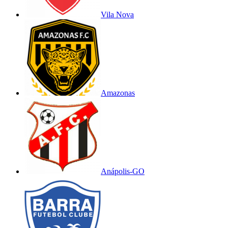
Vila Nova
Amazonas
Anápolis-GO