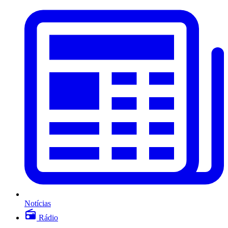
Notícias
Rádio