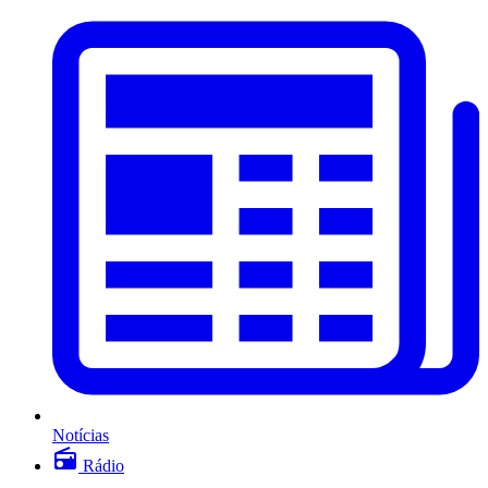
Notícias
Rádio