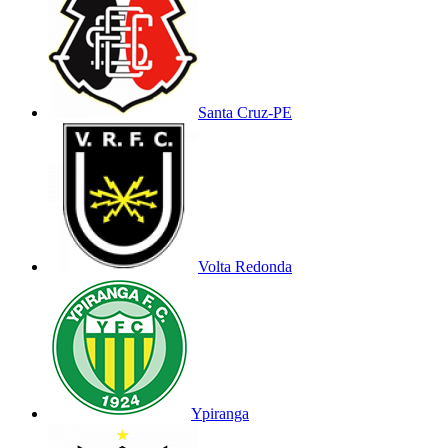
Santa Cruz-PE
Volta Redonda
Ypiranga