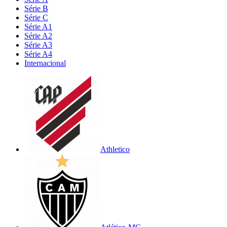
Série B
Série C
Série A1
Série A2
Série A3
Série A4
Internacional
Athletico