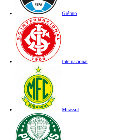
Grêmio
Internacional
Mirassol