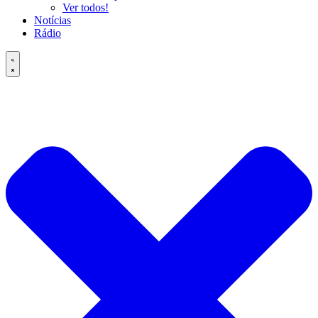
Ver todos!
Notícias
Rádio