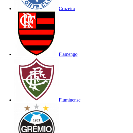
Cruzeiro
Flamengo
Fluminense