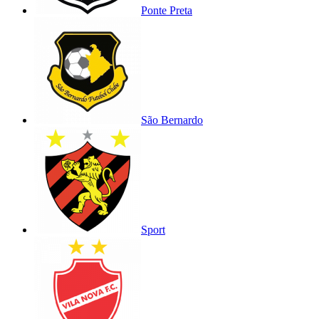
Ponte Preta
São Bernardo
Sport