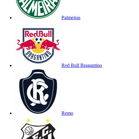
Palmeiras
Red Bull Bragantino
Remo