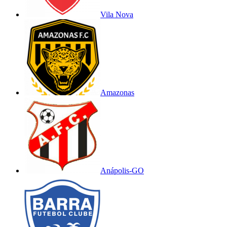
Vila Nova
Amazonas
Anápolis-GO