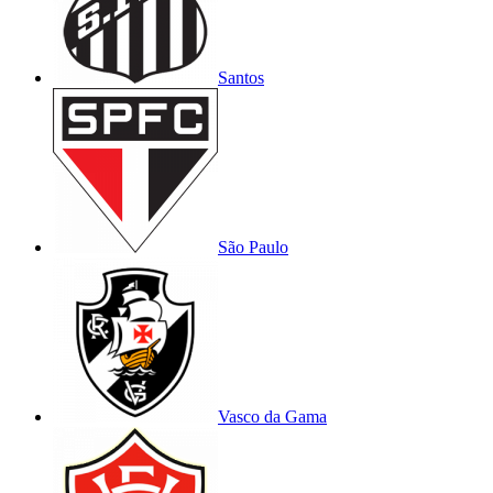
Santos
São Paulo
Vasco da Gama