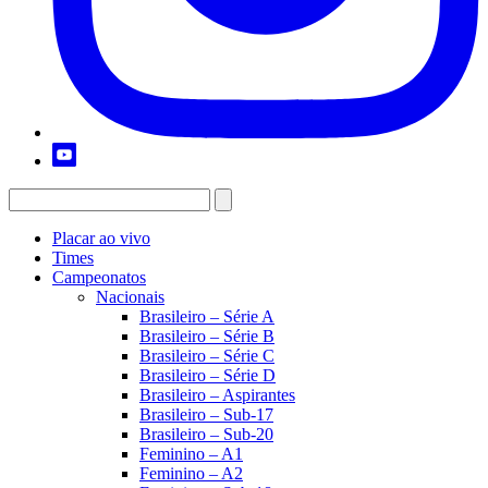
Placar ao vivo
Times
Campeonatos
Nacionais
Brasileiro – Série A
Brasileiro – Série B
Brasileiro – Série C
Brasileiro – Série D
Brasileiro – Aspirantes
Brasileiro – Sub-17
Brasileiro – Sub-20
Feminino – A1
Feminino – A2