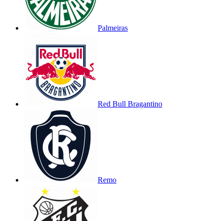
Palmeiras
Red Bull Bragantino
Remo