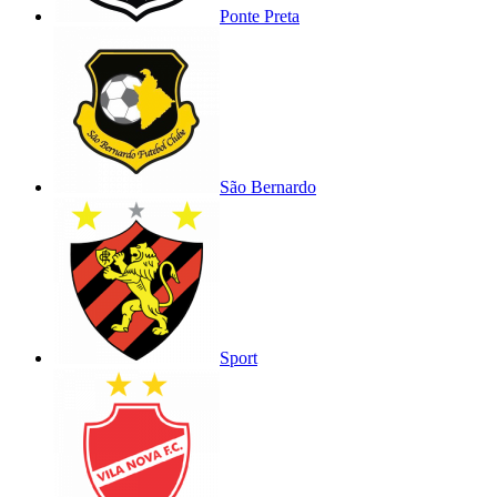
Ponte Preta
São Bernardo
Sport