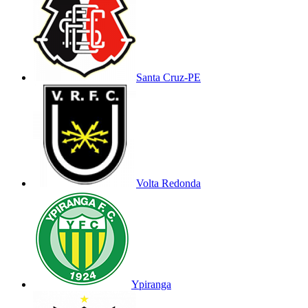
Santa Cruz-PE
Volta Redonda
Ypiranga