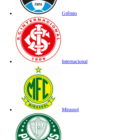
Grêmio
Internacional
Mirassol