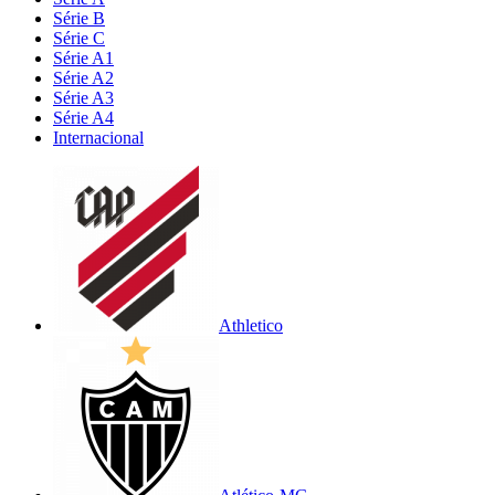
Série B
Série C
Série A1
Série A2
Série A3
Série A4
Internacional
Athletico