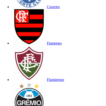
Cruzeiro
Flamengo
Fluminense