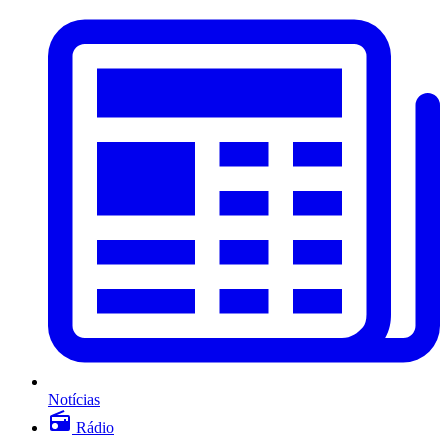
Notícias
Rádio