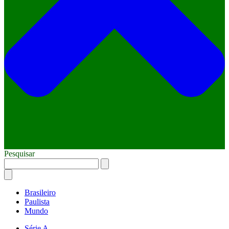
Pesquisar
Brasileiro
Paulista
Mundo
Série A