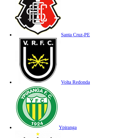
Santa Cruz-PE
Volta Redonda
Ypiranga