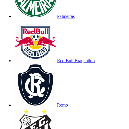
Palmeiras
Red Bull Bragantino
Remo