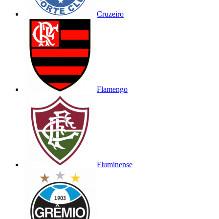
Cruzeiro
Flamengo
Fluminense