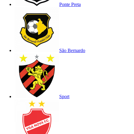
Ponte Preta
São Bernardo
Sport