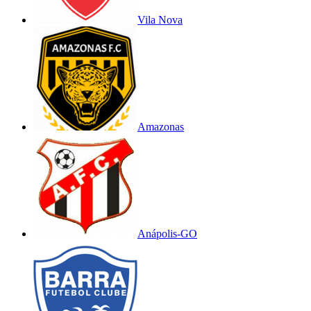
Vila Nova
Amazonas
Anápolis-GO