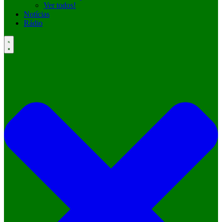
Ver todos!
Notícias
Rádio