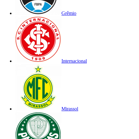
Grêmio
Internacional
Mirassol