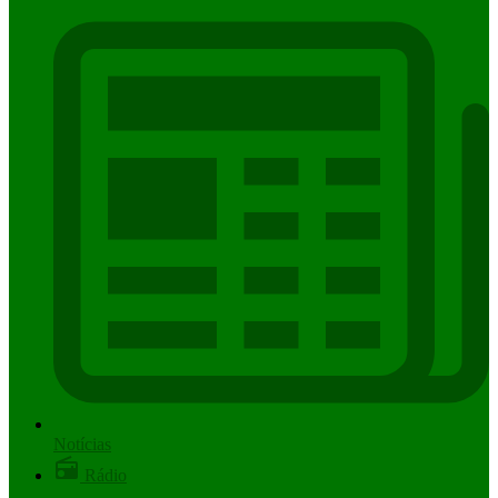
Notícias
Rádio