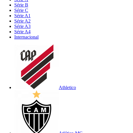
Série B
Série C
Série A1
Série A2
Série A3
Série A4
Internacional
Athletico