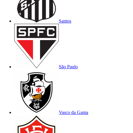
Santos
São Paulo
Vasco da Gama