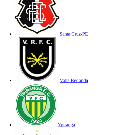
Santa Cruz-PE
Volta Redonda
Ypiranga