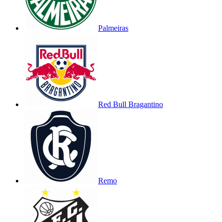
Palmeiras
Red Bull Bragantino
Remo