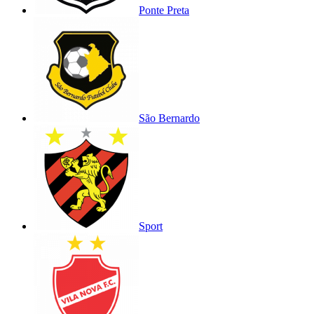
Ponte Preta
São Bernardo
Sport