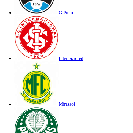
Grêmio
Internacional
Mirassol