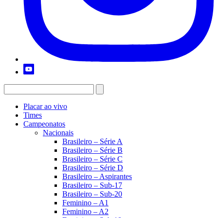
Placar ao vivo
Times
Campeonatos
Nacionais
Brasileiro – Série A
Brasileiro – Série B
Brasileiro – Série C
Brasileiro – Série D
Brasileiro – Aspirantes
Brasileiro – Sub-17
Brasileiro – Sub-20
Feminino – A1
Feminino – A2