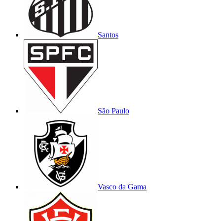
Santos
São Paulo
Vasco da Gama