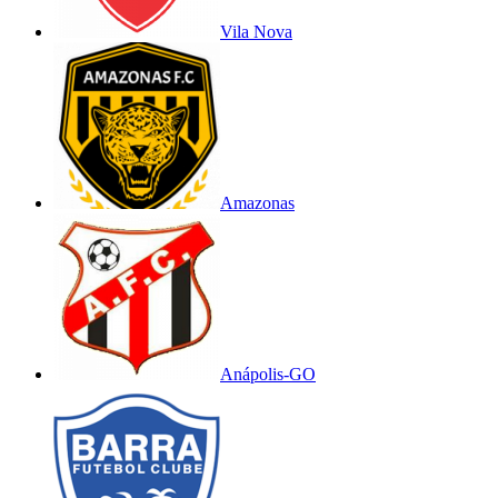
Vila Nova
Amazonas
Anápolis-GO