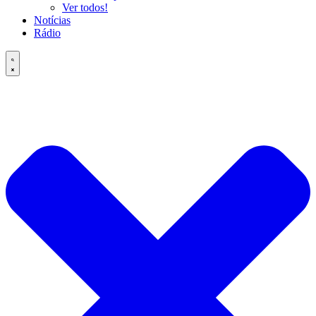
Ver todos!
Notícias
Rádio