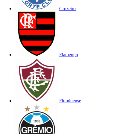
Cruzeiro
Flamengo
Fluminense