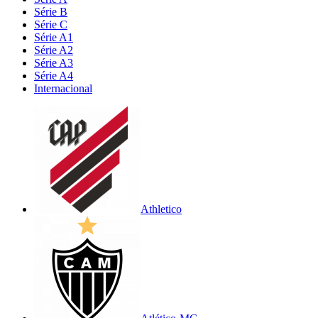
Série B
Série C
Série A1
Série A2
Série A3
Série A4
Internacional
Athletico