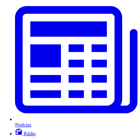
Notícias
Rádio