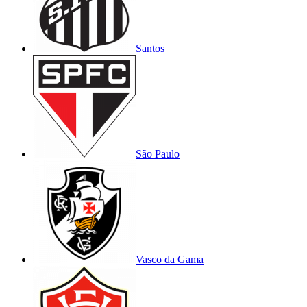
Santos
São Paulo
Vasco da Gama