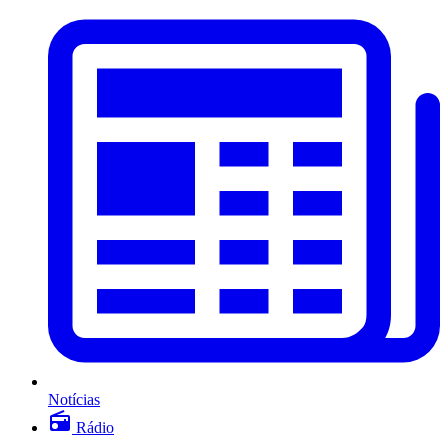
Notícias
Rádio