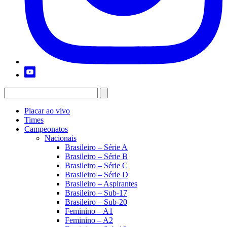
Placar ao vivo
Times
Campeonatos
Nacionais
Brasileiro – Série A
Brasileiro – Série B
Brasileiro – Série C
Brasileiro – Série D
Brasileiro – Aspirantes
Brasileiro – Sub-17
Brasileiro – Sub-20
Feminino – A1
Feminino – A2