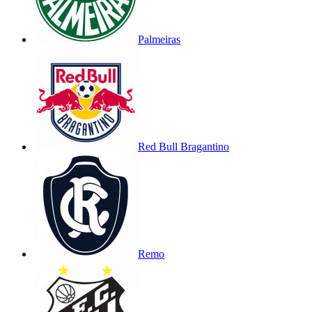
Palmeiras
Red Bull Bragantino
Remo