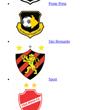
Ponte Preta
São Bernardo
Sport