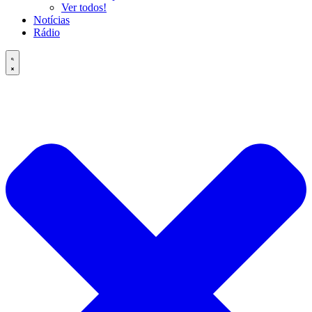
Ver todos!
Notícias
Rádio