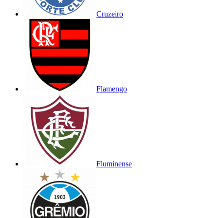
Cruzeiro
Flamengo
Fluminense