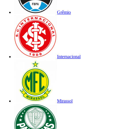
Grêmio
Internacional
Mirassol