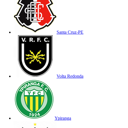
Santa Cruz-PE
Volta Redonda
Ypiranga