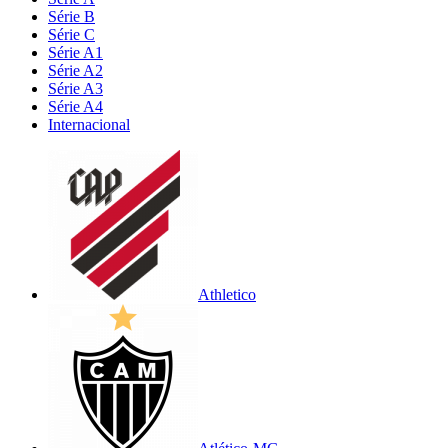
Série B
Série C
Série A1
Série A2
Série A3
Série A4
Internacional
Athletico