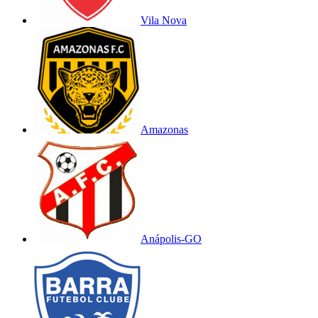
Vila Nova
Amazonas
Anápolis-GO