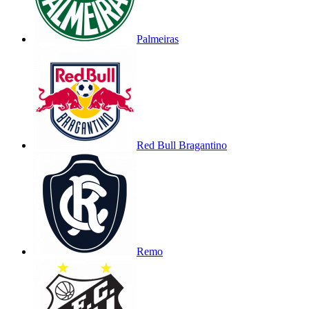
Palmeiras
Red Bull Bragantino
Remo