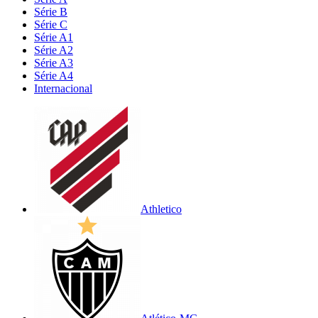
Série B
Série C
Série A1
Série A2
Série A3
Série A4
Internacional
Athletico