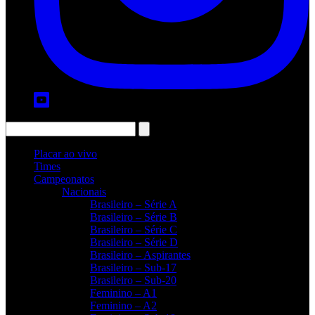
Placar ao vivo
Times
Campeonatos
Nacionais
Brasileiro – Série A
Brasileiro – Série B
Brasileiro – Série C
Brasileiro – Série D
Brasileiro – Aspirantes
Brasileiro – Sub-17
Brasileiro – Sub-20
Feminino – A1
Feminino – A2