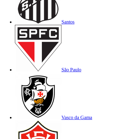
Santos
São Paulo
Vasco da Gama