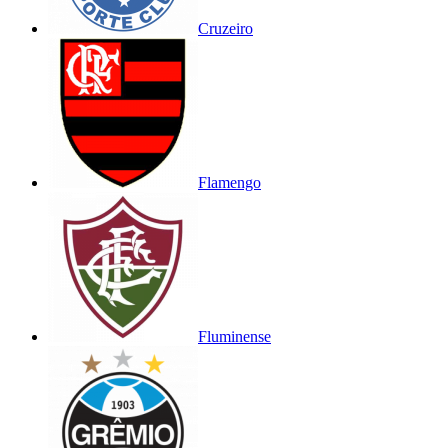
Cruzeiro
Flamengo
Fluminense