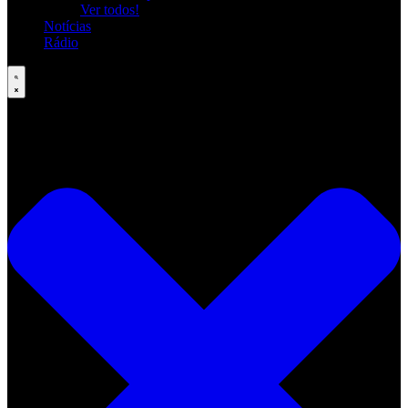
Ver todos!
Notícias
Rádio