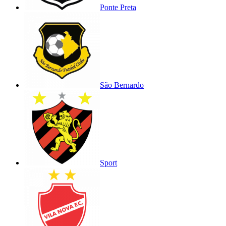
Ponte Preta
São Bernardo
Sport