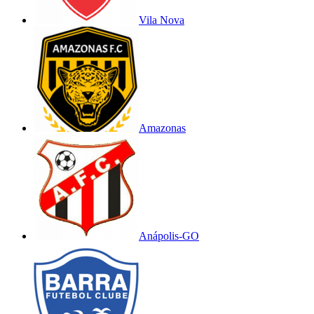
Vila Nova
Amazonas
Anápolis-GO