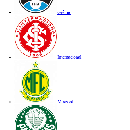
Grêmio
Internacional
Mirassol