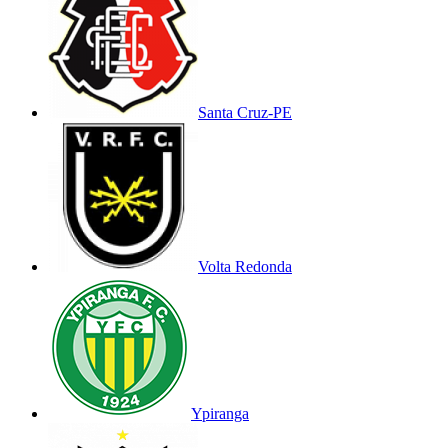
Santa Cruz-PE
Volta Redonda
Ypiranga