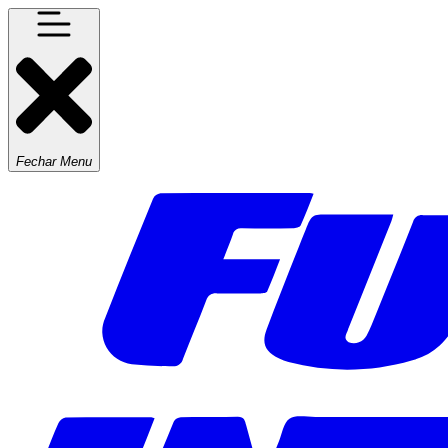
Fechar Menu