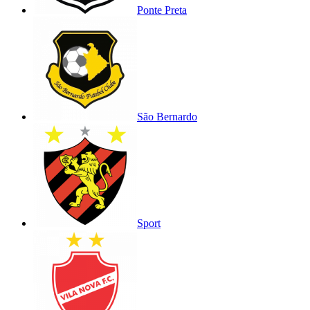
Ponte Preta
São Bernardo
Sport