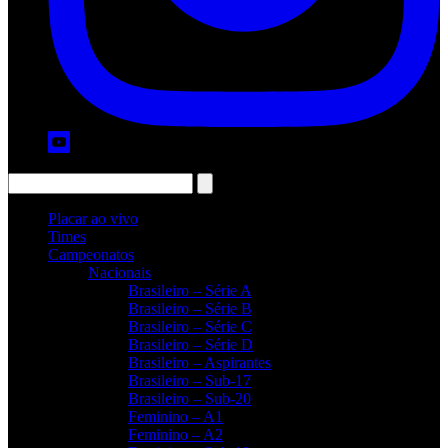
Placar ao vivo
Times
Campeonatos
Nacionais
Brasileiro – Série A
Brasileiro – Série B
Brasileiro – Série C
Brasileiro – Série D
Brasileiro – Aspirantes
Brasileiro – Sub-17
Brasileiro – Sub-20
Feminino – A1
Feminino – A2