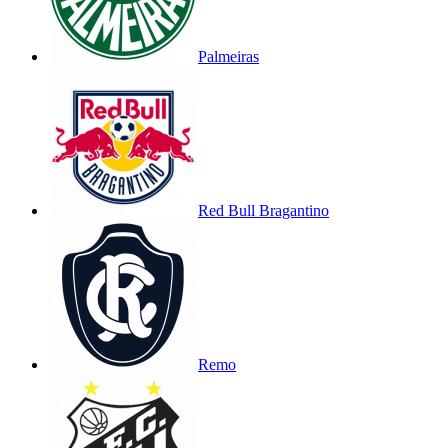
Palmeiras
Red Bull Bragantino
Remo