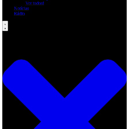
Ver todos!
Notícias
Rádio