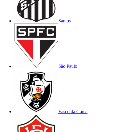
Santos
São Paulo
Vasco da Gama