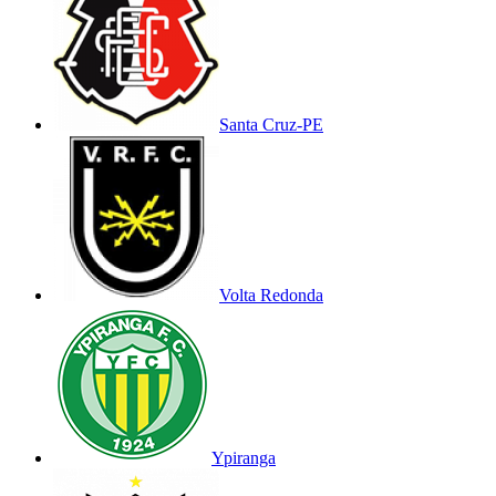
Santa Cruz-PE
Volta Redonda
Ypiranga