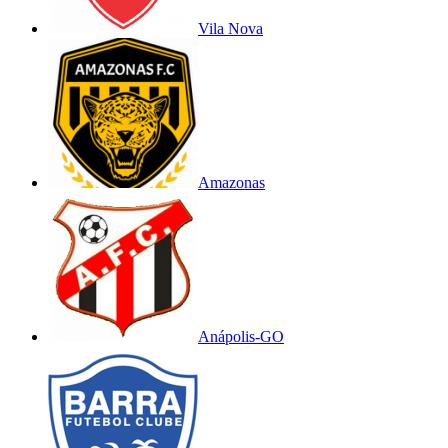
Vila Nova
Amazonas
Anápolis-GO