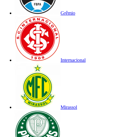
Grêmio
Internacional
Mirassol