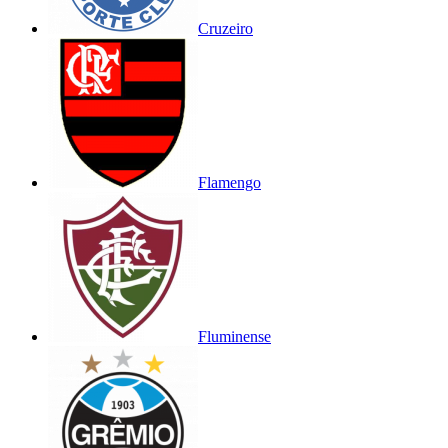
Cruzeiro
Flamengo
Fluminense