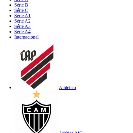
Série B
Série C
Série A1
Série A2
Série A3
Série A4
Internacional
Athletico