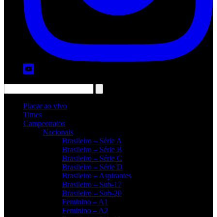
Placar ao vivo
Times
Campeonatos
Nacionais
Brasileiro – Série A
Brasileiro – Série B
Brasileiro – Série C
Brasileiro – Série D
Brasileiro – Aspirantes
Brasileiro – Sub-17
Brasileiro – Sub-20
Feminino – A1
Feminino – A2