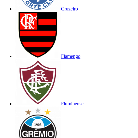
Cruzeiro
Flamengo
Fluminense