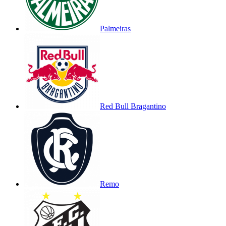
Palmeiras
Red Bull Bragantino
Remo