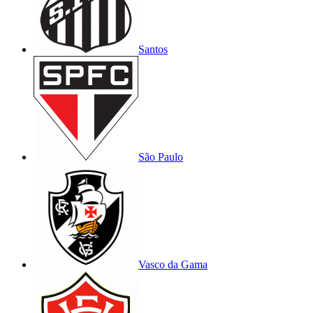
Santos
São Paulo
Vasco da Gama