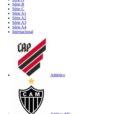
Série B
Série C
Série A1
Série A2
Série A3
Série A4
Internacional
Athletico