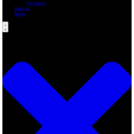
Ver todos!
Notícias
Rádio