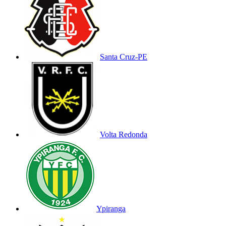
Santa Cruz-PE
Volta Redonda
Ypiranga