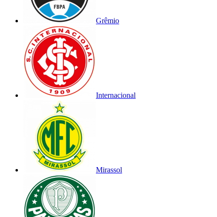
Grêmio
Internacional
Mirassol