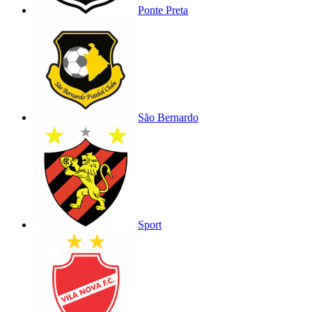
Ponte Preta
São Bernardo
Sport