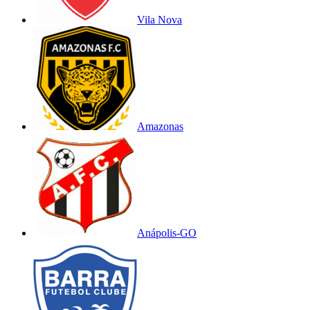
Vila Nova
Amazonas
Anápolis-GO