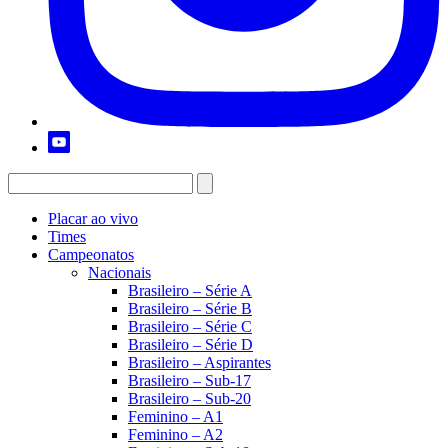
Placar ao vivo
Times
Campeonatos
Nacionais
Brasileiro – Série A
Brasileiro – Série B
Brasileiro – Série C
Brasileiro – Série D
Brasileiro – Aspirantes
Brasileiro – Sub-17
Brasileiro – Sub-20
Feminino – A1
Feminino – A2