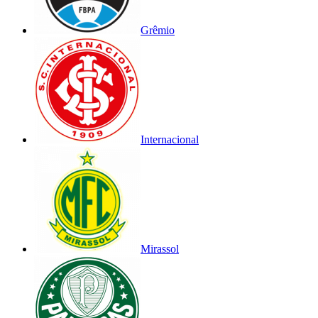
Grêmio
Internacional
Mirassol