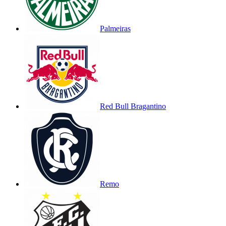
Palmeiras
Red Bull Bragantino
Remo