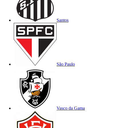
Santos
São Paulo
Vasco da Gama