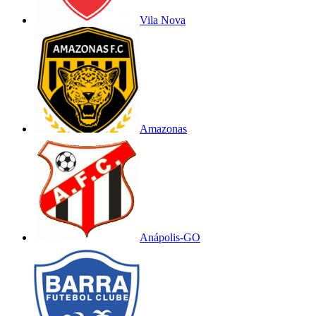
Vila Nova
Amazonas
Anápolis-GO