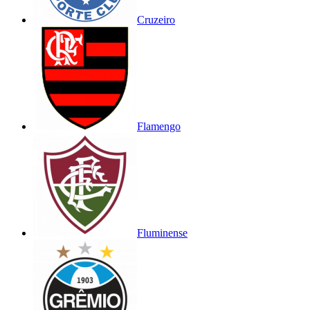
Cruzeiro
Flamengo
Fluminense