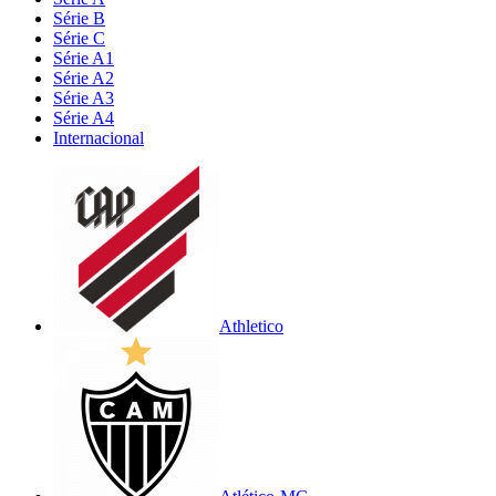
Série B
Série C
Série A1
Série A2
Série A3
Série A4
Internacional
Athletico