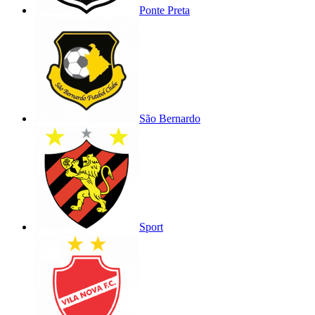
Ponte Preta
São Bernardo
Sport