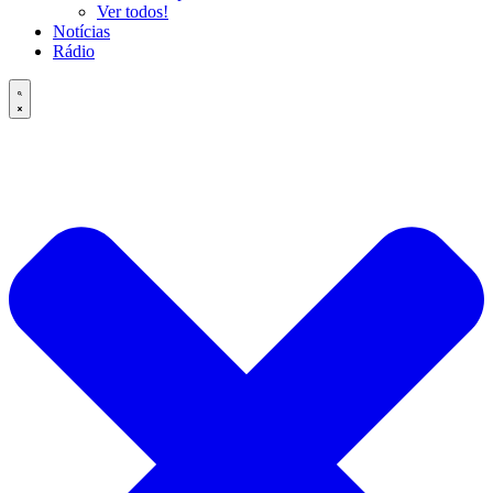
Ver todos!
Notícias
Rádio