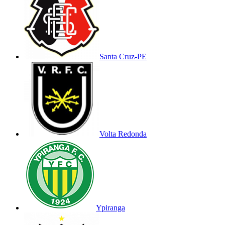
Santa Cruz-PE
Volta Redonda
Ypiranga