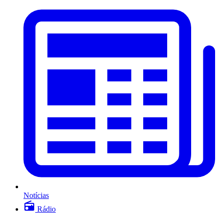
Notícias
Rádio