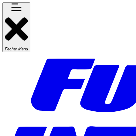
Fechar Menu