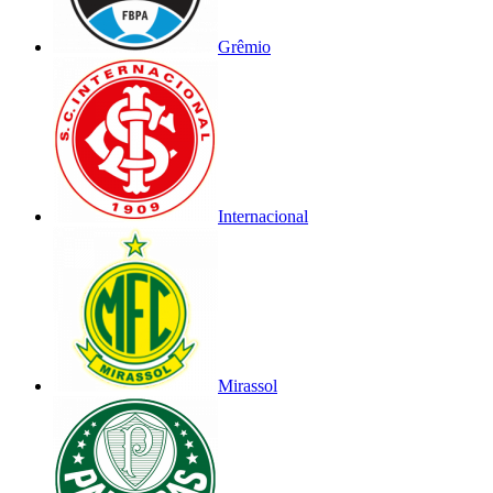
Grêmio
Internacional
Mirassol