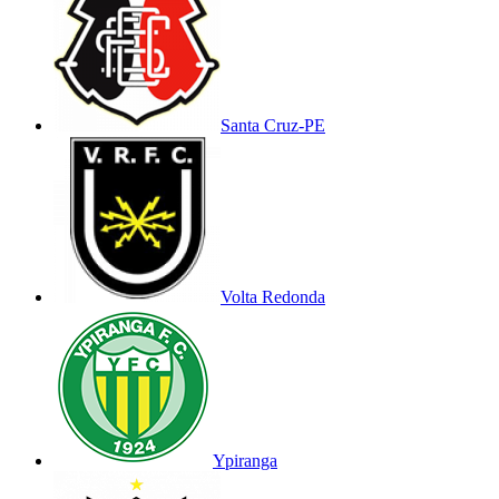
Santa Cruz-PE
Volta Redonda
Ypiranga