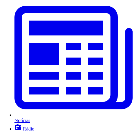
Notícias
Rádio