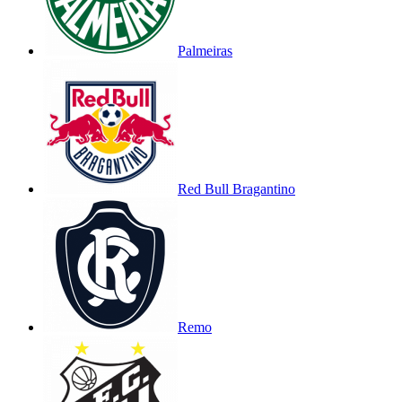
Palmeiras
Red Bull Bragantino
Remo