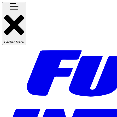
Fechar Menu