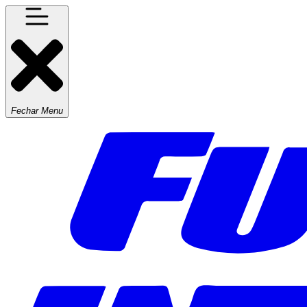
Fechar Menu