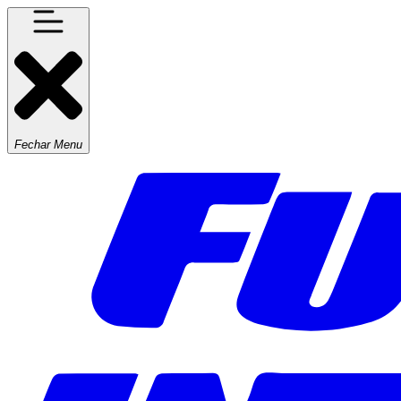
Fechar Menu