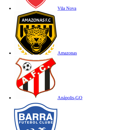
Vila Nova
Amazonas
Anápolis-GO