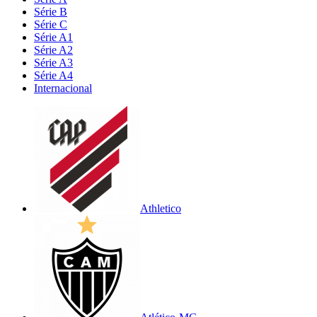
Série B
Série C
Série A1
Série A2
Série A3
Série A4
Internacional
Athletico