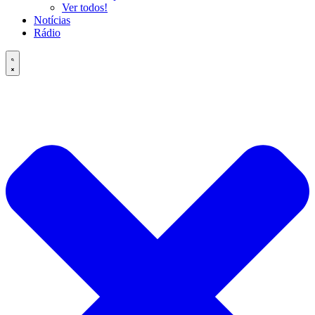
Ver todos!
Notícias
Rádio