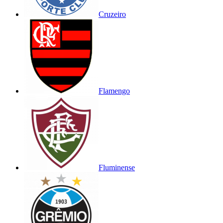
Cruzeiro
Flamengo
Fluminense