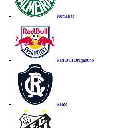
Palmeiras
Red Bull Bragantino
Remo