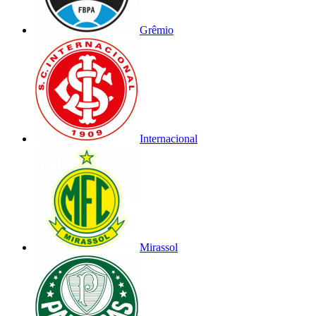
Grêmio
Internacional
Mirassol