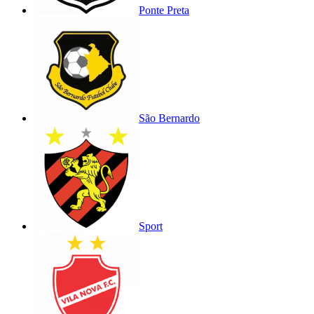
Ponte Preta
São Bernardo
Sport