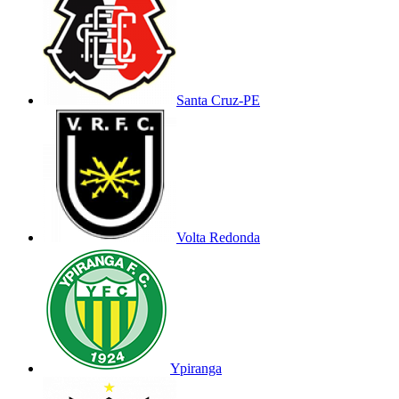
Santa Cruz-PE
Volta Redonda
Ypiranga