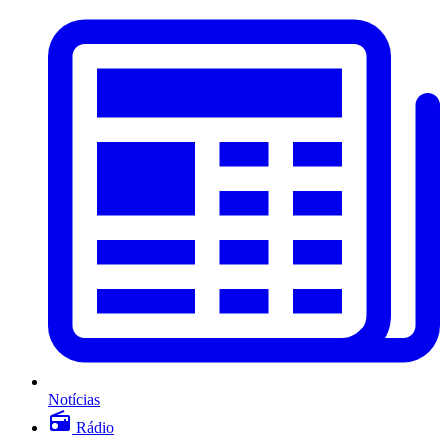
Notícias
Rádio