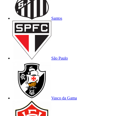
Santos
São Paulo
Vasco da Gama