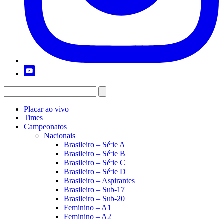
Placar ao vivo
Times
Campeonatos
Nacionais
Brasileiro – Série A
Brasileiro – Série B
Brasileiro – Série C
Brasileiro – Série D
Brasileiro – Aspirantes
Brasileiro – Sub-17
Brasileiro – Sub-20
Feminino – A1
Feminino – A2