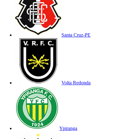
Santa Cruz-PE
Volta Redonda
Ypiranga