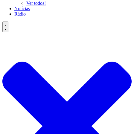
Ver todos!
Notícias
Rádio