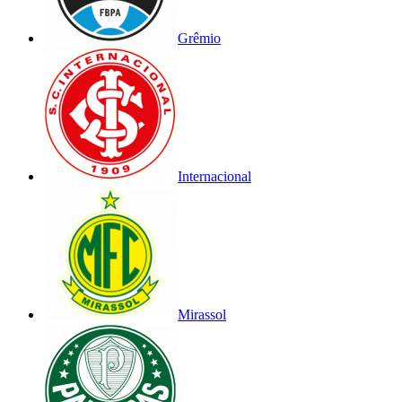
Grêmio
Internacional
Mirassol