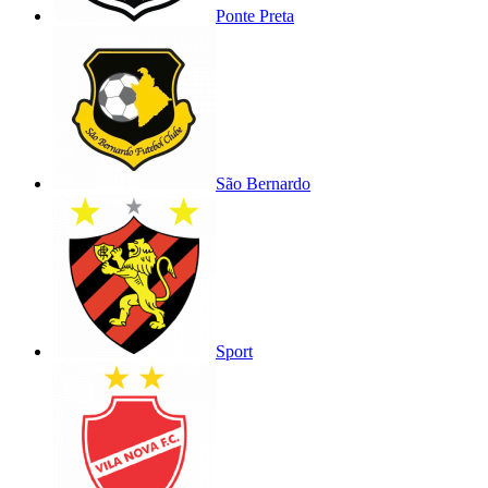
Ponte Preta
São Bernardo
Sport