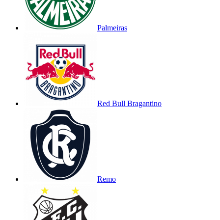
Palmeiras
Red Bull Bragantino
Remo