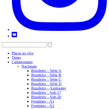
Placar ao vivo
Times
Campeonatos
Nacionais
Brasileiro – Série A
Brasileiro – Série B
Brasileiro – Série C
Brasileiro – Série D
Brasileiro – Aspirantes
Brasileiro – Sub-17
Brasileiro – Sub-20
Feminino – A1
Feminino – A2