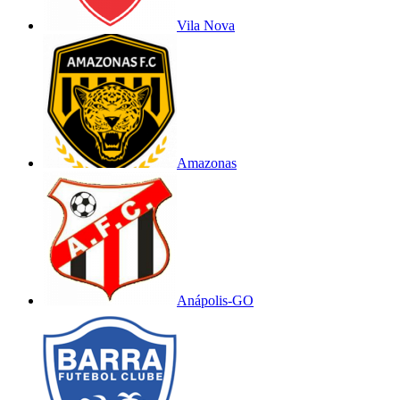
Vila Nova
Amazonas
Anápolis-GO