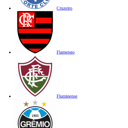
Cruzeiro
Flamengo
Fluminense