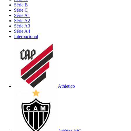
Série B
Série C
Série A1
Série A2
Série A3
Série A4
Internacional
Athletico