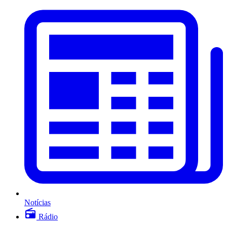
Notícias
Rádio