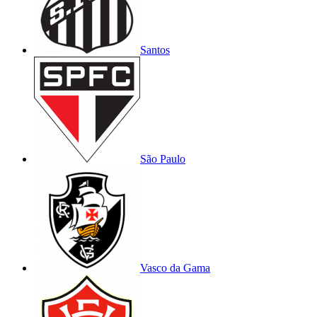
Santos
São Paulo
Vasco da Gama