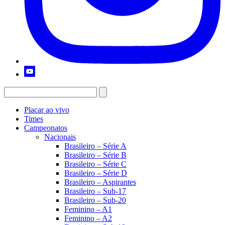
Placar ao vivo
Times
Campeonatos
Nacionais
Brasileiro – Série A
Brasileiro – Série B
Brasileiro – Série C
Brasileiro – Série D
Brasileiro – Aspirantes
Brasileiro – Sub-17
Brasileiro – Sub-20
Feminino – A1
Feminino – A2