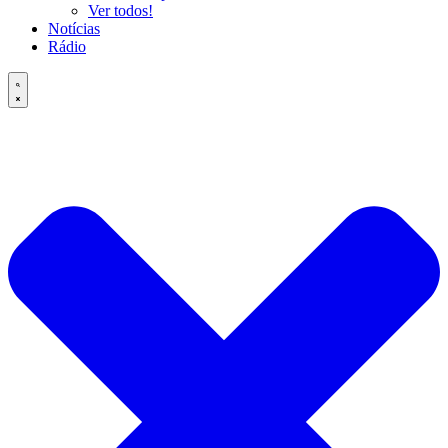
Ver todos!
Notícias
Rádio