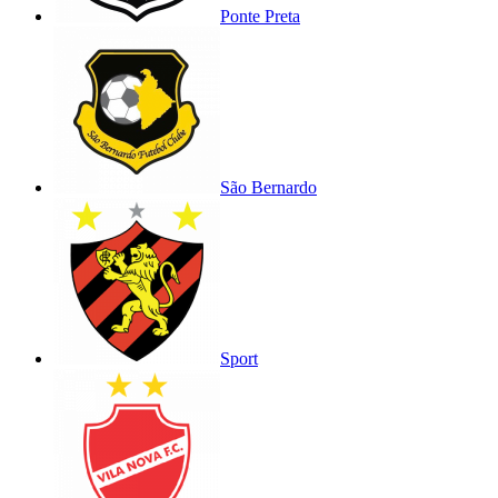
Ponte Preta
São Bernardo
Sport