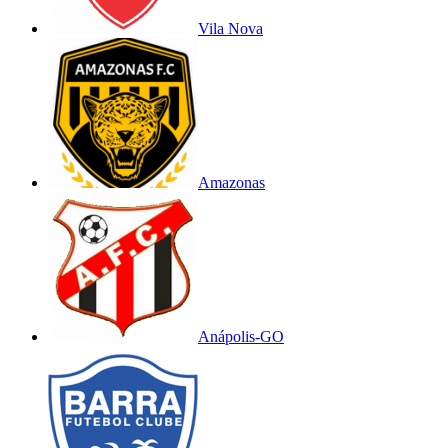
Vila Nova
Amazonas
Anápolis-GO