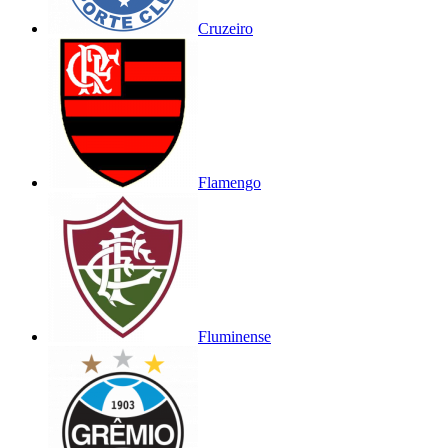
Cruzeiro
Flamengo
Fluminense