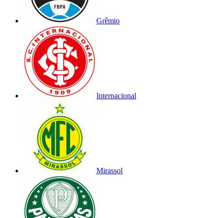
Grêmio
Internacional
Mirassol