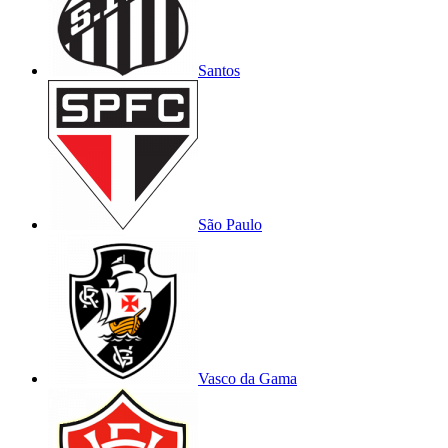
Santos
São Paulo
Vasco da Gama