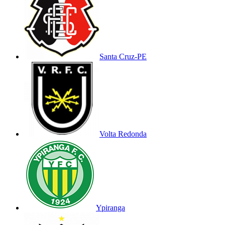
Santa Cruz-PE
Volta Redonda
Ypiranga