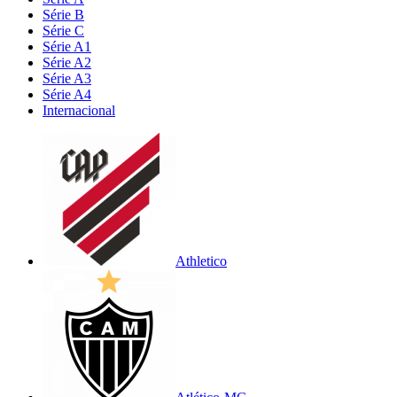
Série B
Série C
Série A1
Série A2
Série A3
Série A4
Internacional
Athletico