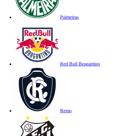
Palmeiras
Red Bull Bragantino
Remo