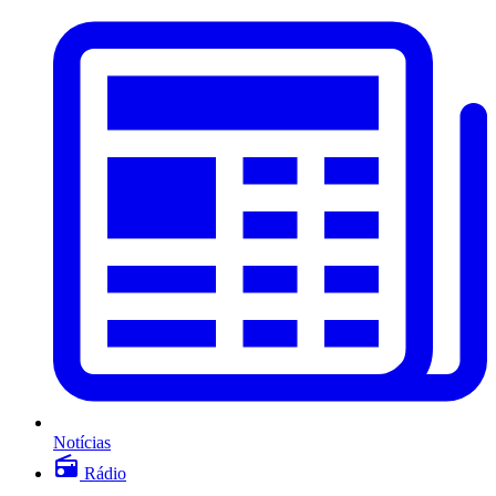
Notícias
Rádio