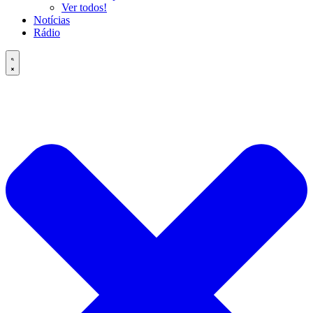
Ver todos!
Notícias
Rádio