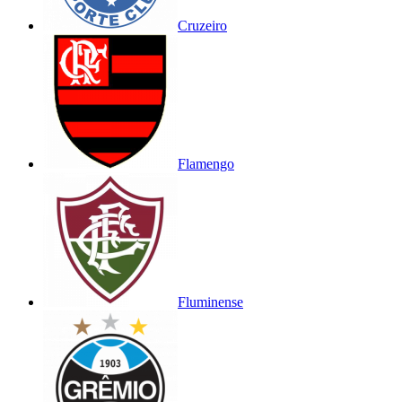
Cruzeiro
Flamengo
Fluminense