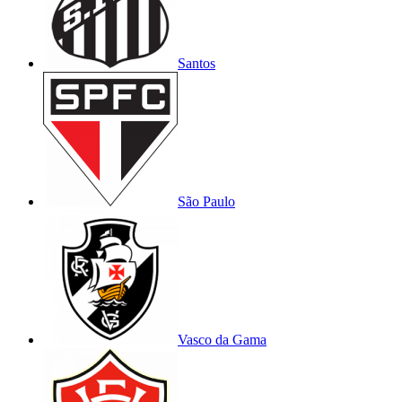
Santos
São Paulo
Vasco da Gama