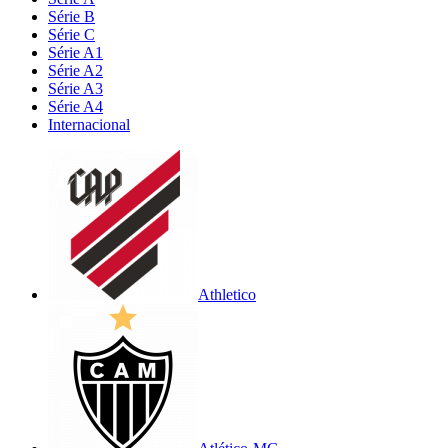
Série B
Série C
Série A1
Série A2
Série A3
Série A4
Internacional
Athletico