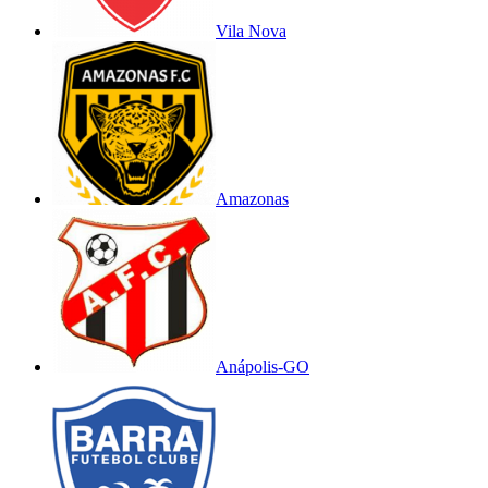
Vila Nova
Amazonas
Anápolis-GO