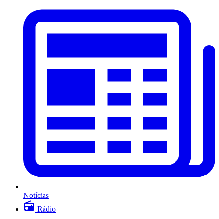
Notícias
Rádio