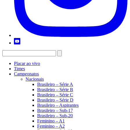
Placar ao vivo
Times
Campeonatos
Nacionais
Brasileiro – Série A
Brasileiro – Série B
Brasileiro – Série C
Brasileiro – Série D
Brasileiro – Aspirantes
Brasileiro – Sub-17
Brasileiro – Sub-20
Feminino – A1
Feminino – A2