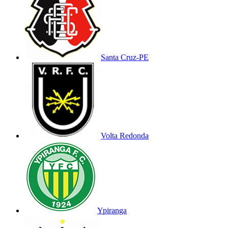
Santa Cruz-PE
Volta Redonda
Ypiranga