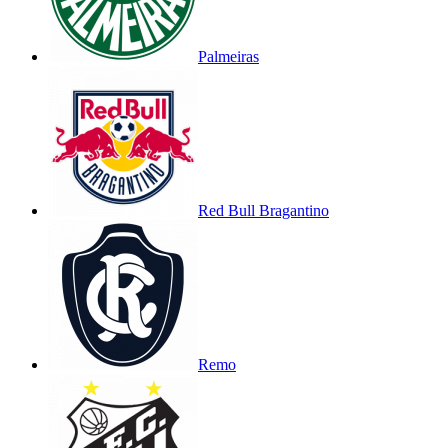
Palmeiras
Red Bull Bragantino
Remo