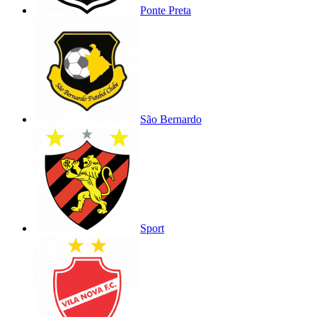
Ponte Preta
São Bernardo
Sport