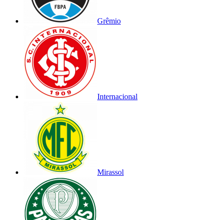
Grêmio
Internacional
Mirassol