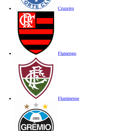
Cruzeiro
Flamengo
Fluminense