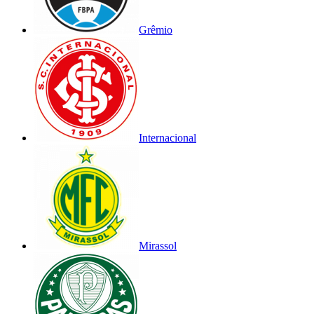
Grêmio
Internacional
Mirassol