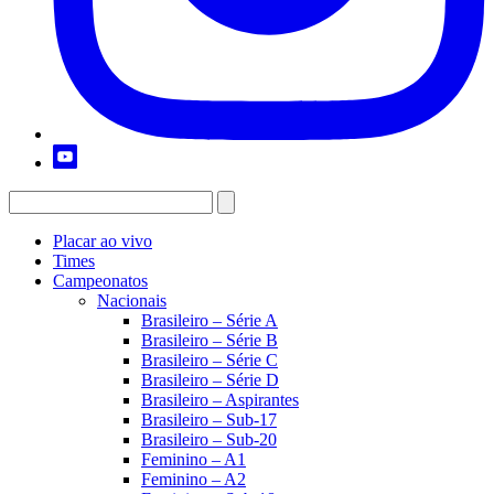
Placar ao vivo
Times
Campeonatos
Nacionais
Brasileiro – Série A
Brasileiro – Série B
Brasileiro – Série C
Brasileiro – Série D
Brasileiro – Aspirantes
Brasileiro – Sub-17
Brasileiro – Sub-20
Feminino – A1
Feminino – A2