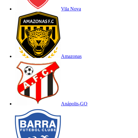
Vila Nova
Amazonas
Anápolis-GO