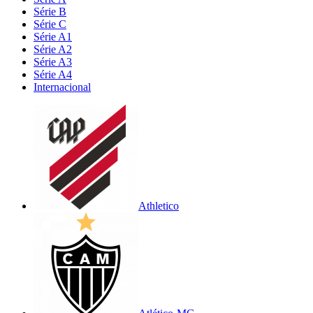
Série B
Série C
Série A1
Série A2
Série A3
Série A4
Internacional
Athletico