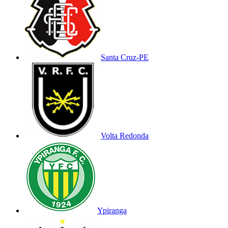
Santa Cruz-PE
Volta Redonda
Ypiranga