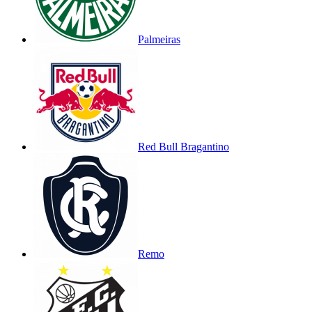
Palmeiras
Red Bull Bragantino
Remo