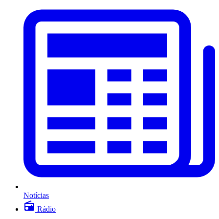
Notícias
Rádio