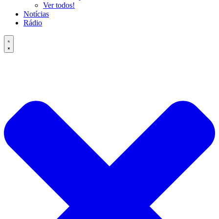
Ver todos!
Notícias
Rádio