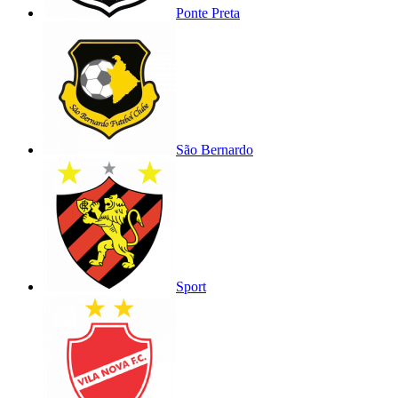
Ponte Preta
São Bernardo
Sport