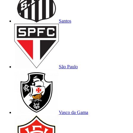
Santos
São Paulo
Vasco da Gama