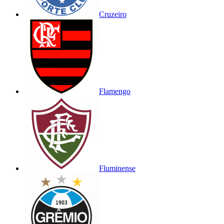
Cruzeiro
Flamengo
Fluminense