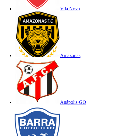
Vila Nova
Amazonas
Anápolis-GO