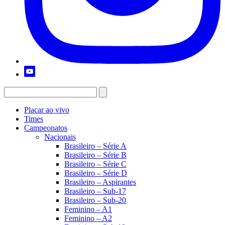
Placar ao vivo
Times
Campeonatos
Nacionais
Brasileiro – Série A
Brasileiro – Série B
Brasileiro – Série C
Brasileiro – Série D
Brasileiro – Aspirantes
Brasileiro – Sub-17
Brasileiro – Sub-20
Feminino – A1
Feminino – A2