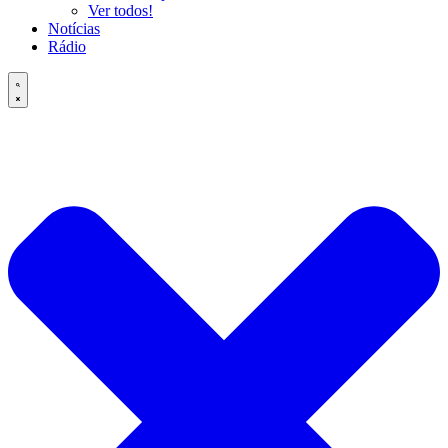
Ver todos!
Notícias
Rádio