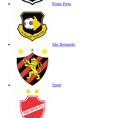
Ponte Preta
São Bernardo
Sport