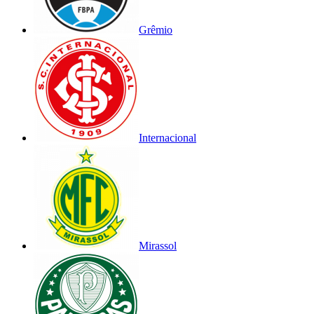
Grêmio
Internacional
Mirassol