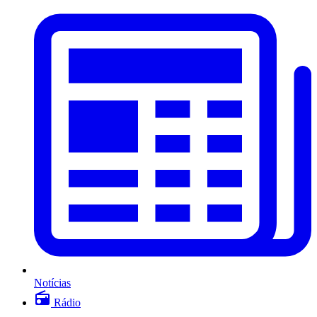
Notícias
Rádio