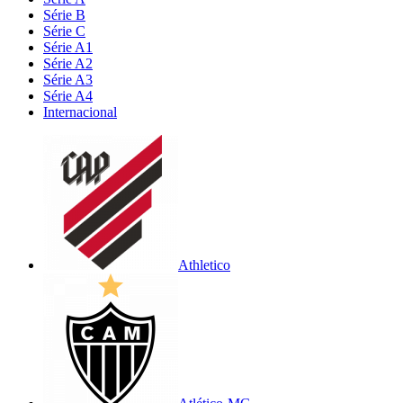
Série B
Série C
Série A1
Série A2
Série A3
Série A4
Internacional
Athletico