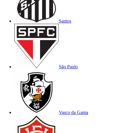
Santos
São Paulo
Vasco da Gama