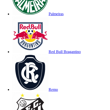
Palmeiras
Red Bull Bragantino
Remo