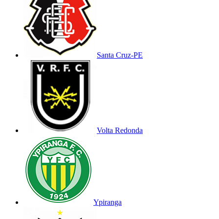
Santa Cruz-PE
Volta Redonda
Ypiranga