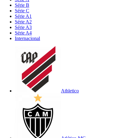
Série B
Série C
Série A1
Série A2
Série A3
Série A4
Internacional
Athletico