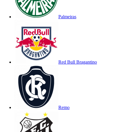
Palmeiras
Red Bull Bragantino
Remo