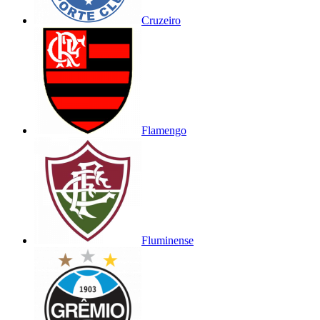
Cruzeiro
Flamengo
Fluminense