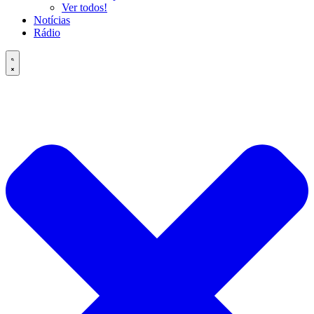
Ver todos!
Notícias
Rádio