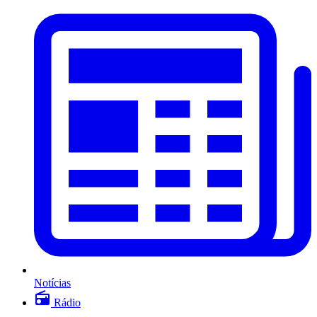
Notícias
Rádio