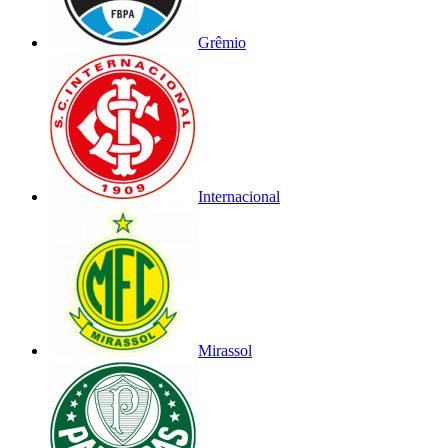
Grêmio
Internacional
Mirassol