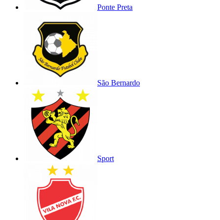
Ponte Preta
São Bernardo
Sport