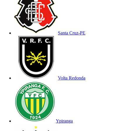
Santa Cruz-PE
Volta Redonda
Ypiranga