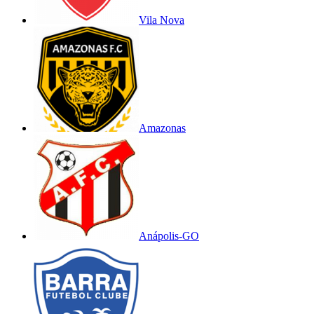
Vila Nova
Amazonas
Anápolis-GO