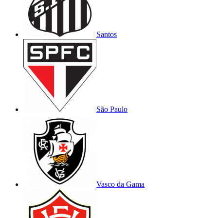
Santos
São Paulo
Vasco da Gama