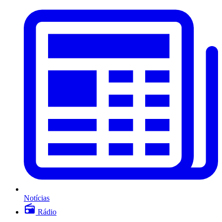
Notícias
Rádio