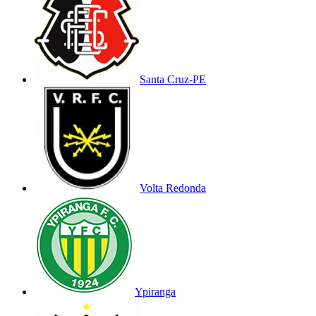
Santa Cruz-PE
Volta Redonda
Ypiranga