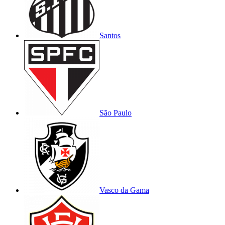
Santos
São Paulo
Vasco da Gama