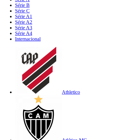
Série B
Série C
Série A1
Série A2
Série A3
Série A4
Internacional
Athletico