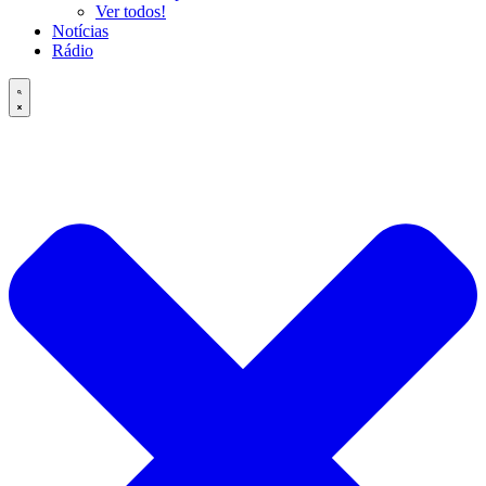
Ver todos!
Notícias
Rádio