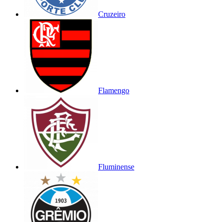
Cruzeiro
Flamengo
Fluminense