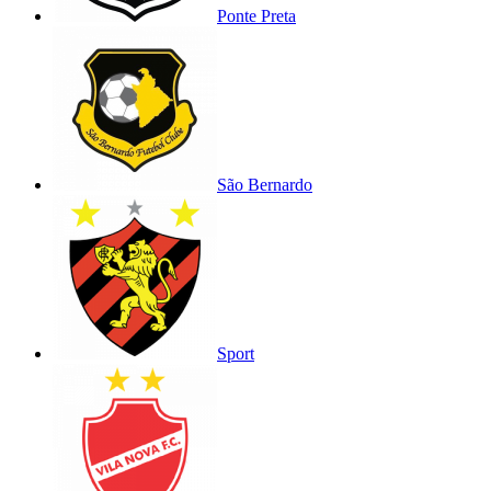
Ponte Preta
São Bernardo
Sport