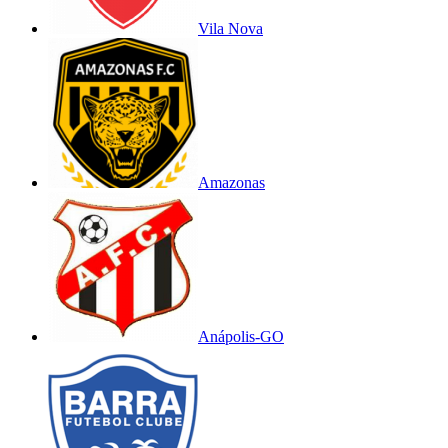
Vila Nova
Amazonas
Anápolis-GO