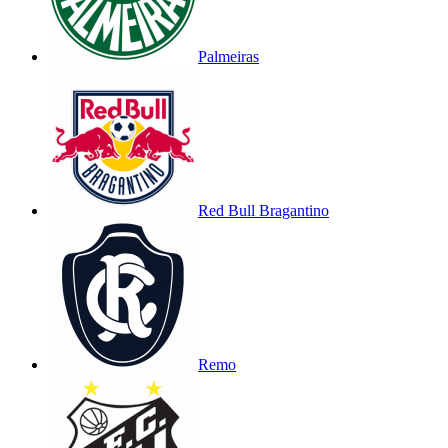
Palmeiras
Red Bull Bragantino
Remo