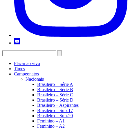
Placar ao vivo
Times
Campeonatos
Nacionais
Brasileiro – Série A
Brasileiro – Série B
Brasileiro – Série C
Brasileiro – Série D
Brasileiro – Aspirantes
Brasileiro – Sub-17
Brasileiro – Sub-20
Feminino – A1
Feminino – A2