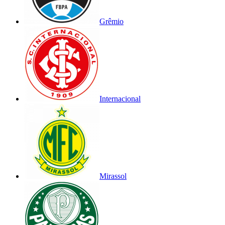
Grêmio
Internacional
Mirassol