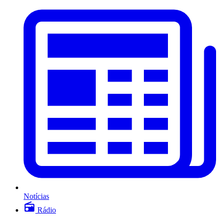
Notícias
Rádio