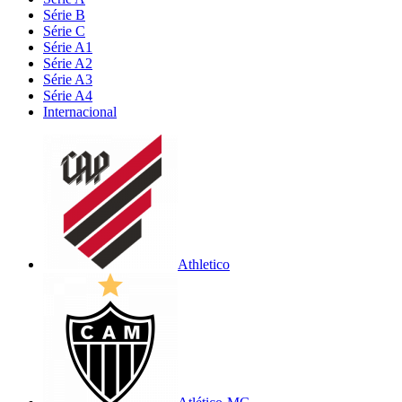
Série B
Série C
Série A1
Série A2
Série A3
Série A4
Internacional
Athletico