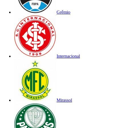
Grêmio
Internacional
Mirassol