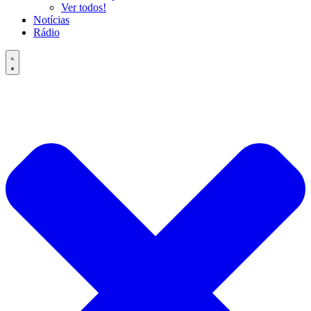
Ver todos!
Notícias
Rádio