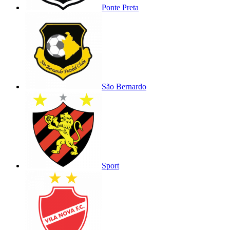
Ponte Preta
São Bernardo
Sport