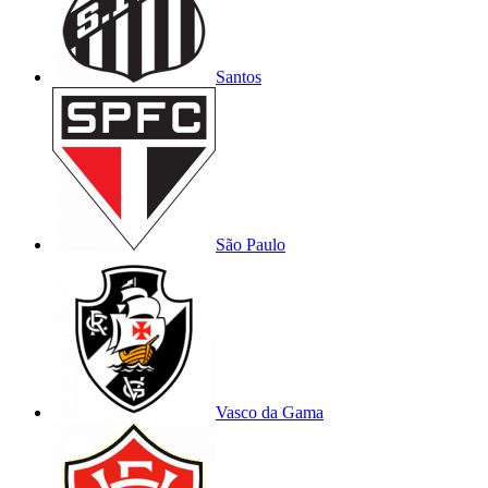
Santos
São Paulo
Vasco da Gama