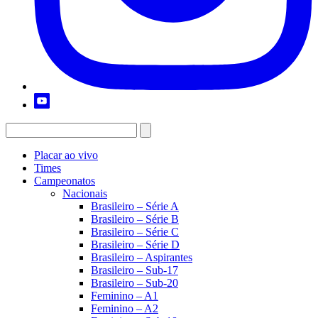
Placar ao vivo
Times
Campeonatos
Nacionais
Brasileiro – Série A
Brasileiro – Série B
Brasileiro – Série C
Brasileiro – Série D
Brasileiro – Aspirantes
Brasileiro – Sub-17
Brasileiro – Sub-20
Feminino – A1
Feminino – A2