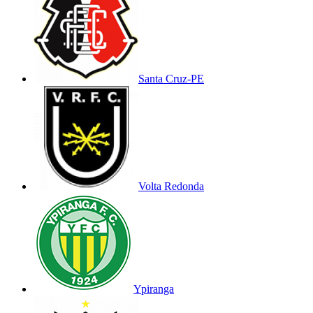
Santa Cruz-PE
Volta Redonda
Ypiranga