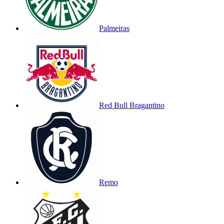
Palmeiras
Red Bull Bragantino
Remo