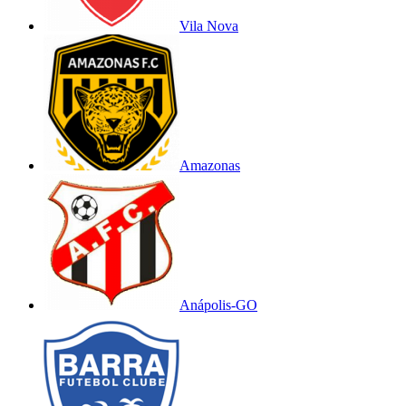
Vila Nova
Amazonas
Anápolis-GO