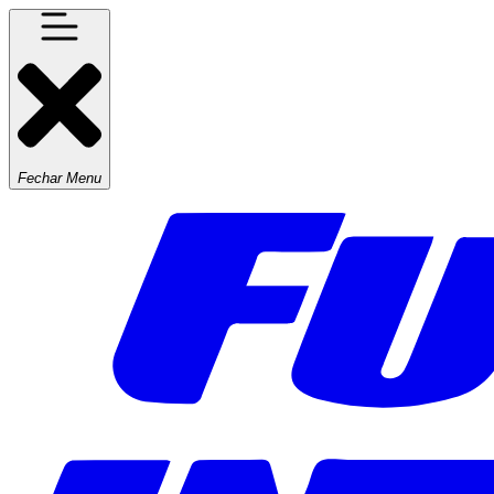
Fechar Menu