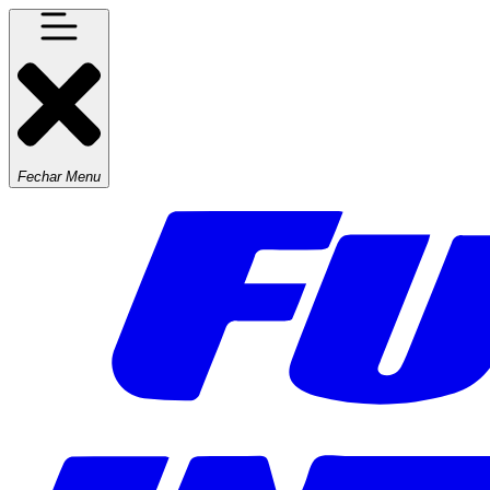
Fechar Menu