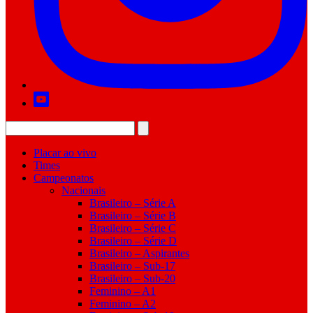
Placar ao vivo
Times
Campeonatos
Nacionais
Brasileiro – Série A
Brasileiro – Série B
Brasileiro – Série C
Brasileiro – Série D
Brasileiro – Aspirantes
Brasileiro – Sub-17
Brasileiro – Sub-20
Feminino – A1
Feminino – A2