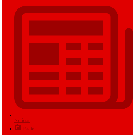
Notícias
Rádio