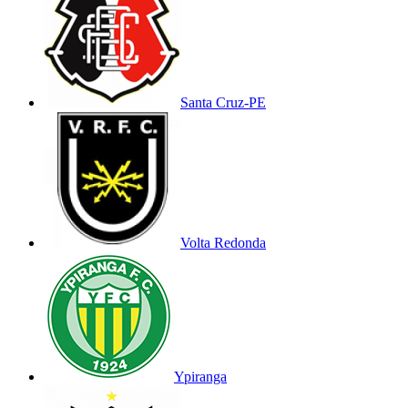
Santa Cruz-PE
Volta Redonda
Ypiranga