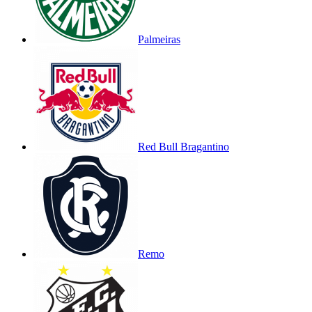
Palmeiras
Red Bull Bragantino
Remo