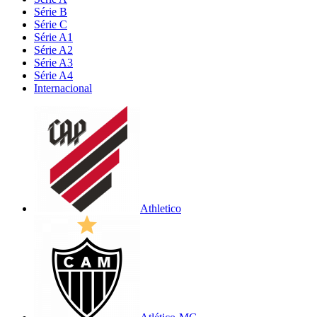
Série B
Série C
Série A1
Série A2
Série A3
Série A4
Internacional
Athletico