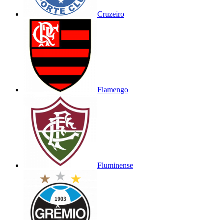
Cruzeiro
Flamengo
Fluminense