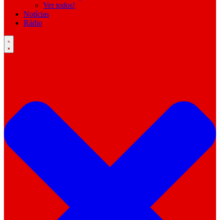
Ver todos!
Notícias
Rádio