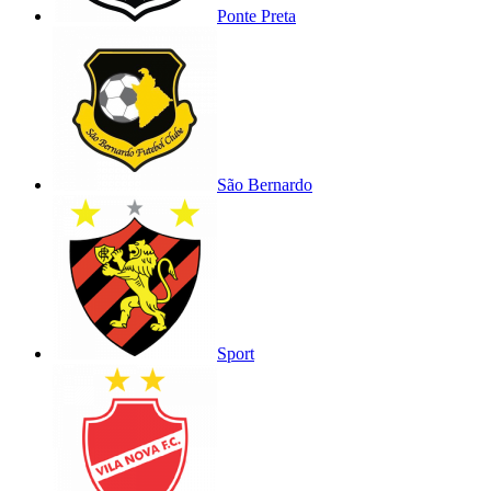
Ponte Preta
São Bernardo
Sport