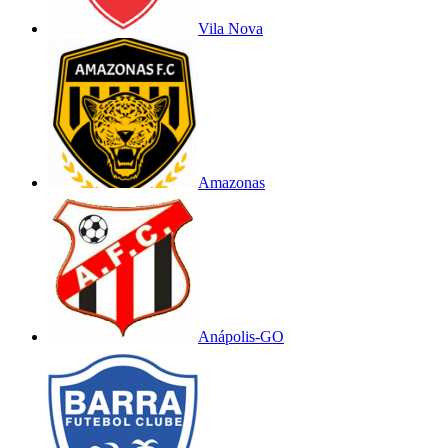
Vila Nova
Amazonas
Anápolis-GO