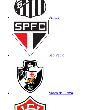
Santos
São Paulo
Vasco da Gama