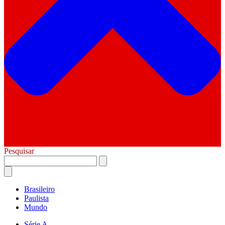
Pesquisar
Brasileiro
Paulista
Mundo
Série A