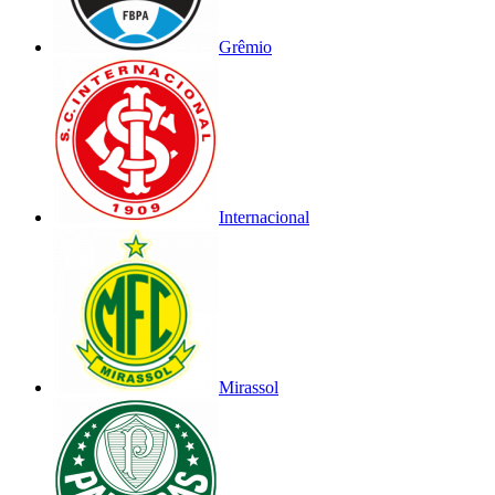
Grêmio
Internacional
Mirassol