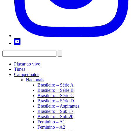
Placar ao vivo
Times
Campeonatos
Nacionais
Brasileiro – Série A
Brasileiro – Série B
Brasileiro – Série C
Brasileiro – Série D
Brasileiro – Aspirantes
Brasileiro – Sub-17
Brasileiro – Sub-20
Feminino – A1
Feminino – A2