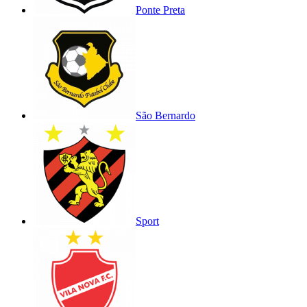
Ponte Preta
São Bernardo
Sport