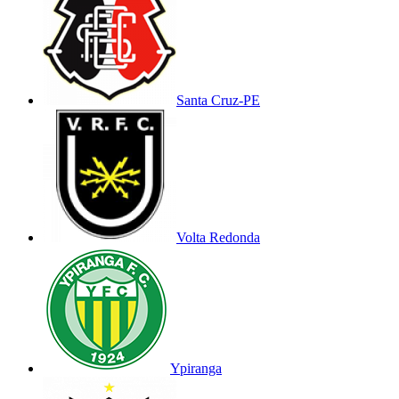
Santa Cruz-PE
Volta Redonda
Ypiranga