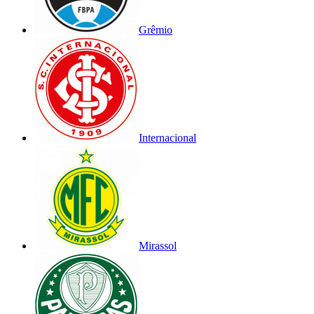
Grêmio
Internacional
Mirassol