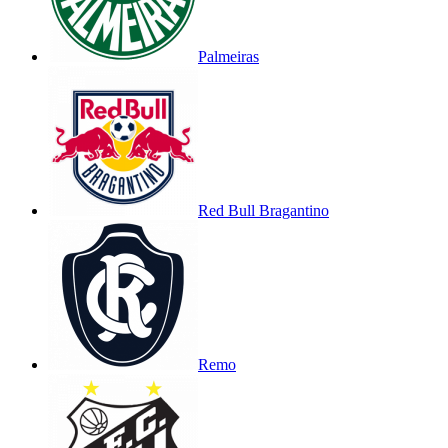
Palmeiras
Red Bull Bragantino
Remo