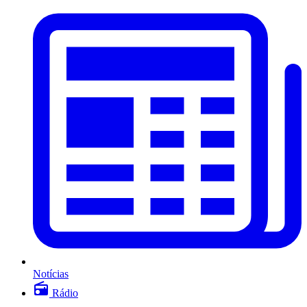
Notícias
Rádio