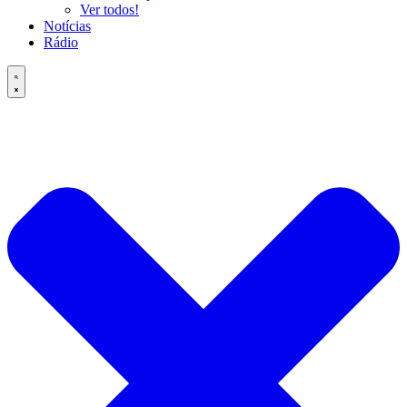
Ver todos!
Notícias
Rádio