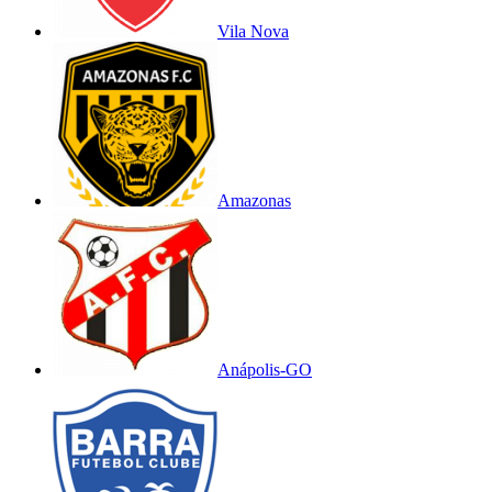
Vila Nova
Amazonas
Anápolis-GO