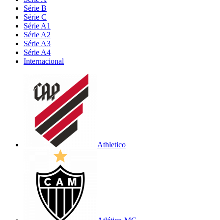
Série B
Série C
Série A1
Série A2
Série A3
Série A4
Internacional
Athletico