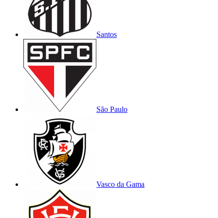
Santos
São Paulo
Vasco da Gama