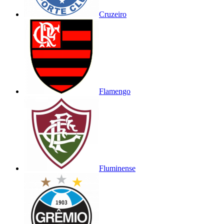
Cruzeiro
Flamengo
Fluminense