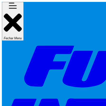
Fechar Menu