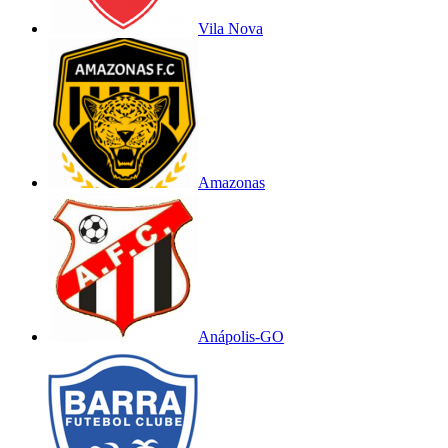
Vila Nova
Amazonas
Anápolis-GO