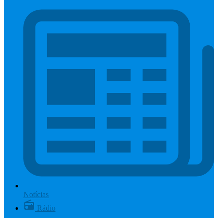
Notícias
Rádio