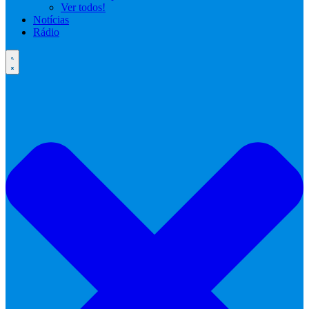
Ver todos!
Notícias
Rádio