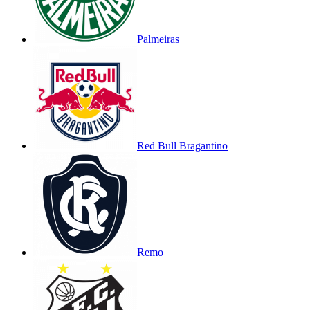
Palmeiras
Red Bull Bragantino
Remo