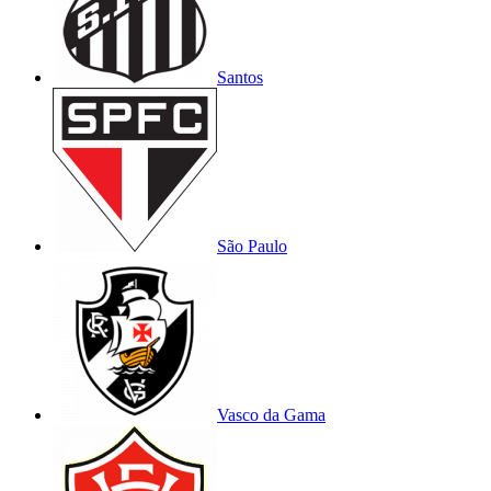
Santos
São Paulo
Vasco da Gama