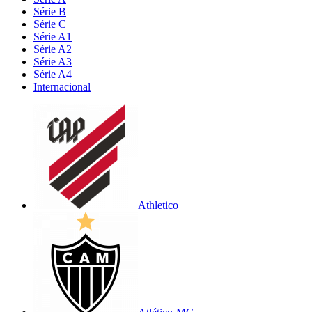
Série B
Série C
Série A1
Série A2
Série A3
Série A4
Internacional
Athletico