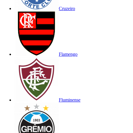
Cruzeiro
Flamengo
Fluminense