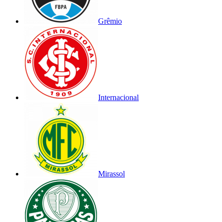
Grêmio
Internacional
Mirassol