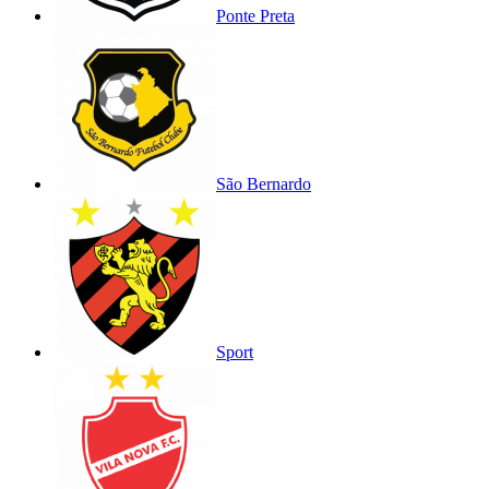
Ponte Preta
São Bernardo
Sport