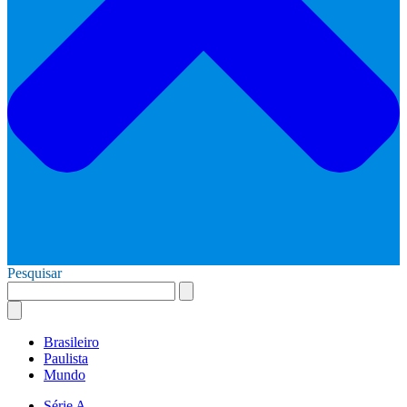
Pesquisar
Brasileiro
Paulista
Mundo
Série A