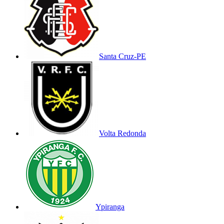
Santa Cruz-PE
Volta Redonda
Ypiranga