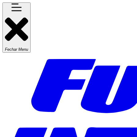
Fechar Menu