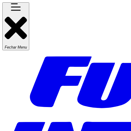
Fechar Menu