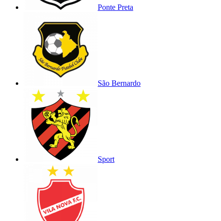
Ponte Preta
São Bernardo
Sport