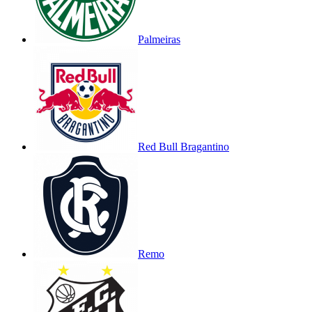
Palmeiras
Red Bull Bragantino
Remo