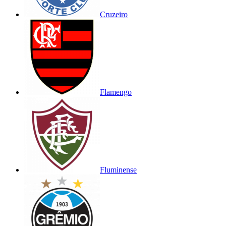
Cruzeiro
Flamengo
Fluminense