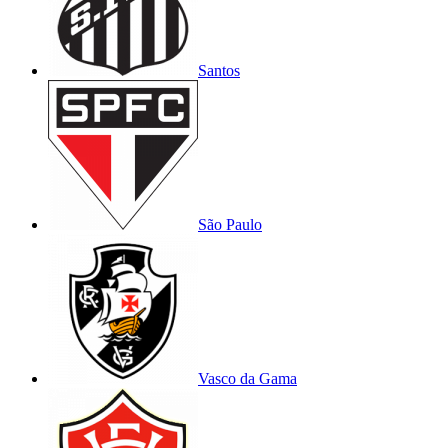
Santos
São Paulo
Vasco da Gama