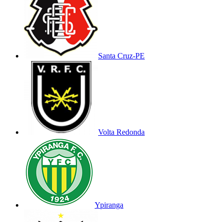
Santa Cruz-PE
Volta Redonda
Ypiranga