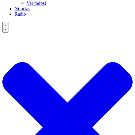
Ver todos!
Notícias
Rádio