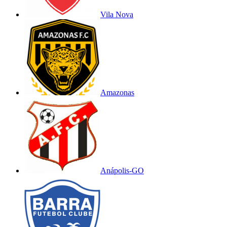
Vila Nova
Amazonas
Anápolis-GO