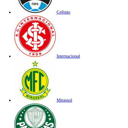
Grêmio
Internacional
Mirassol