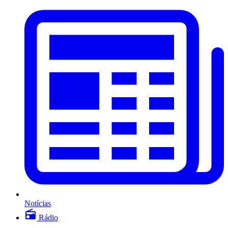
Notícias
Rádio