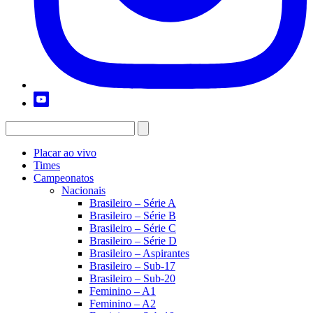
Placar ao vivo
Times
Campeonatos
Nacionais
Brasileiro – Série A
Brasileiro – Série B
Brasileiro – Série C
Brasileiro – Série D
Brasileiro – Aspirantes
Brasileiro – Sub-17
Brasileiro – Sub-20
Feminino – A1
Feminino – A2