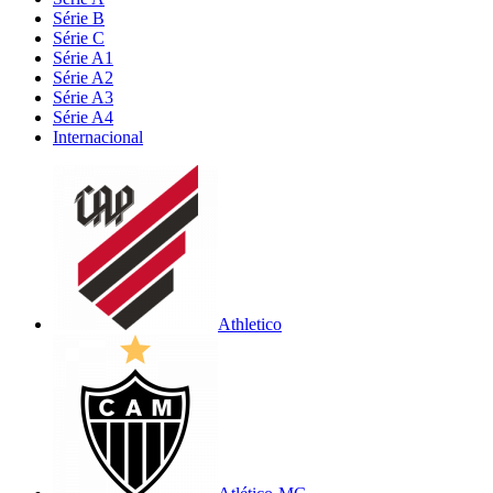
Série B
Série C
Série A1
Série A2
Série A3
Série A4
Internacional
Athletico