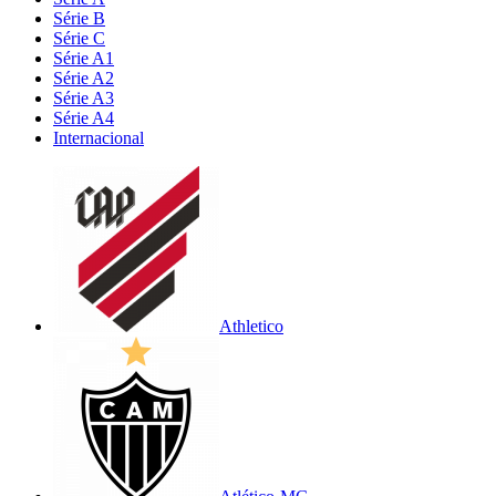
Série B
Série C
Série A1
Série A2
Série A3
Série A4
Internacional
Athletico