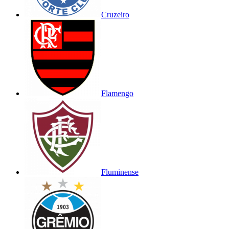
Cruzeiro
Flamengo
Fluminense