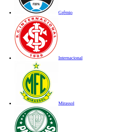
Grêmio
Internacional
Mirassol