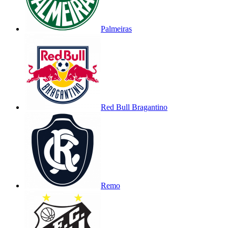
Palmeiras
Red Bull Bragantino
Remo