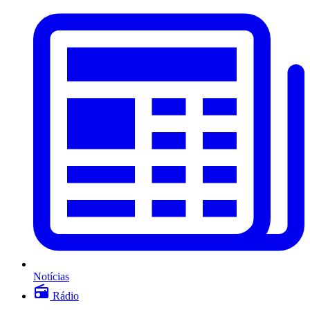
Notícias
Rádio