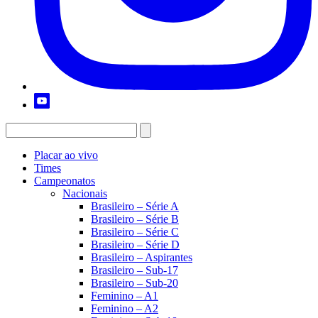
Placar ao vivo
Times
Campeonatos
Nacionais
Brasileiro – Série A
Brasileiro – Série B
Brasileiro – Série C
Brasileiro – Série D
Brasileiro – Aspirantes
Brasileiro – Sub-17
Brasileiro – Sub-20
Feminino – A1
Feminino – A2