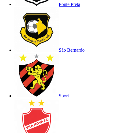
Ponte Preta
São Bernardo
Sport