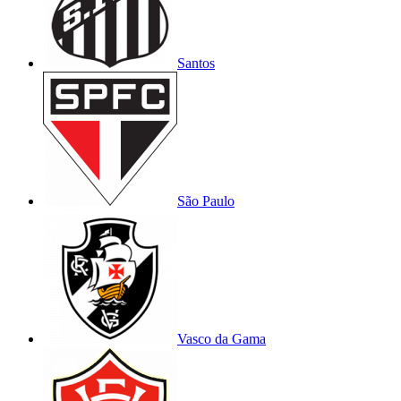
Santos
São Paulo
Vasco da Gama