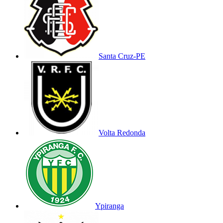
Santa Cruz-PE
Volta Redonda
Ypiranga