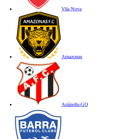
Vila Nova
Amazonas
Anápolis-GO