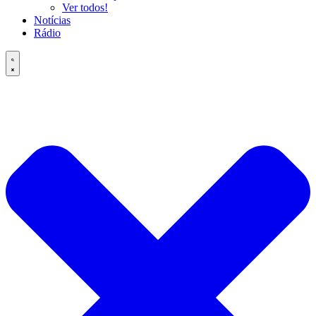
Ver todos!
Notícias
Rádio