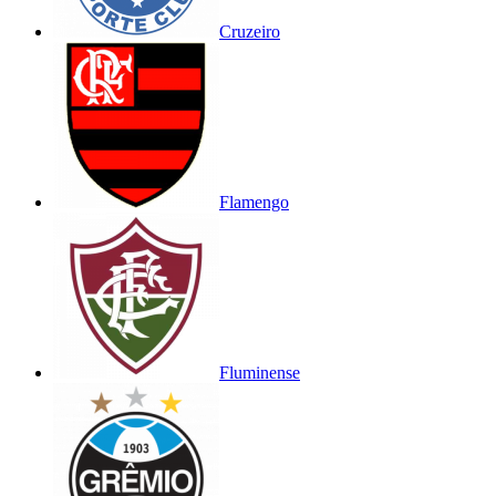
Cruzeiro
Flamengo
Fluminense