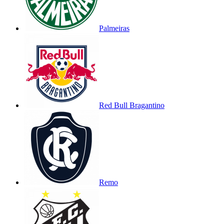
Palmeiras
Red Bull Bragantino
Remo