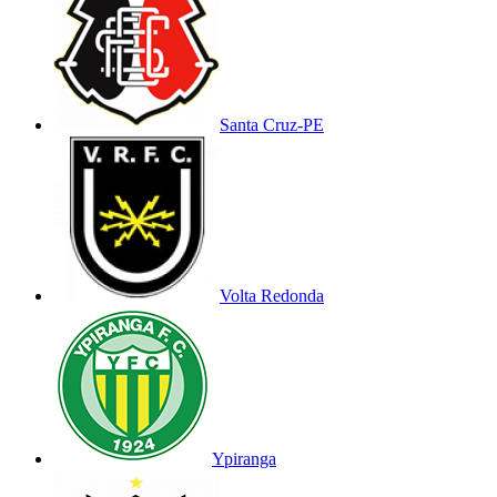
Santa Cruz-PE
Volta Redonda
Ypiranga