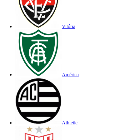
Vitória
América
Athletic