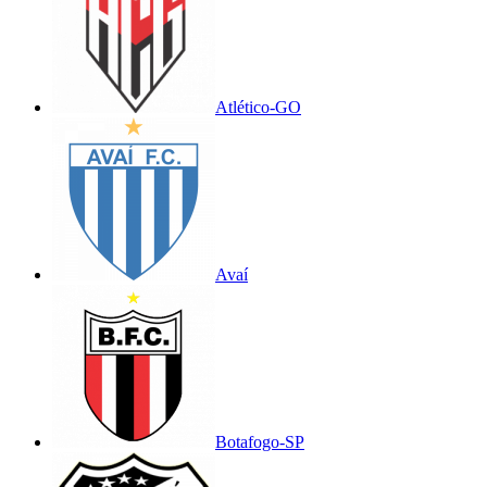
Atlético-GO
Avaí
Botafogo-SP